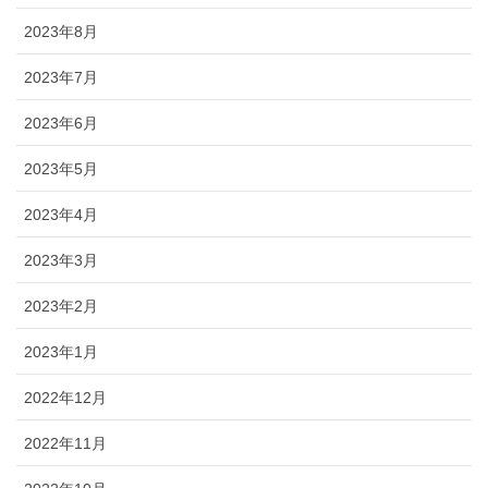
2023年8月
2023年7月
2023年6月
2023年5月
2023年4月
2023年3月
2023年2月
2023年1月
2022年12月
2022年11月