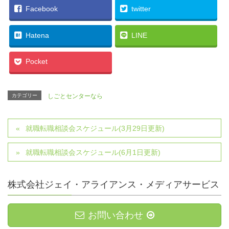
Facebook
twitter
Hatena
LINE
Pocket
カテゴリー
しごとセンターなら
就職転職相談会スケジュール(3月29日更新)
就職転職相談会スケジュール(6月1日更新)
株式会社ジェイ・アライアンス・メディアサービス
お問い合わせ