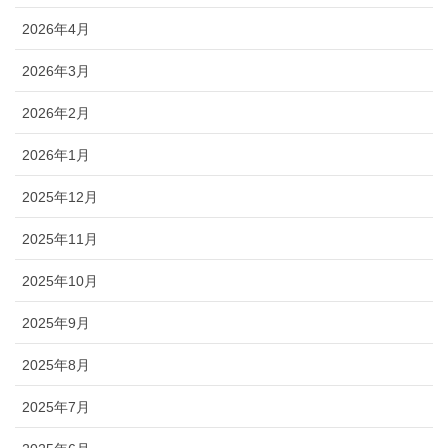
2026年4月
2026年3月
2026年2月
2026年1月
2025年12月
2025年11月
2025年10月
2025年9月
2025年8月
2025年7月