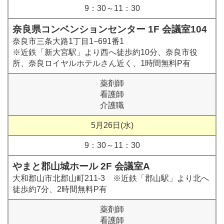
9：30～11：30
奈良県コンベンションセンター 1F 会議室104
奈良市三条大路1丁目1−691番1
※近鉄「新大宮駅」より西へ徒歩約10分、奈良市役
所、奈良ロイヤルホテルさん近く、1時間無料P有
薬剤師
看護師
介護職
5月26日(水)
9：30～11：30
やまと郡山城ホール 2F 会議室A
大和郡山市北郡山町211-3 ※近鉄「郡山駅」より北へ
徒歩約7分、2時間無料P有
薬剤師
看護師