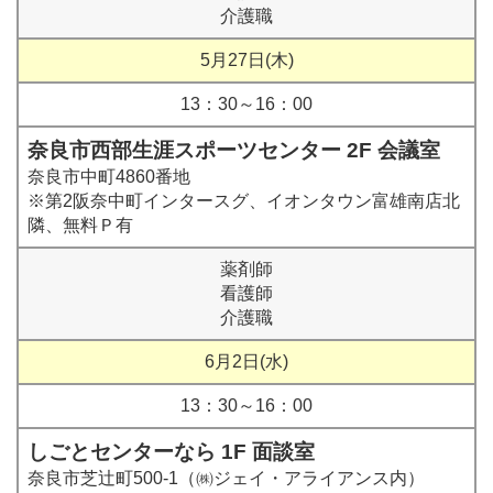
介護職
5月27日(木)
13：30～16：00
奈良市西部生涯スポーツセンター 2F 会議室
奈良市中町4860番地
※第2阪奈中町インタースグ、イオンタウン富雄南店北
隣、無料Ｐ有
薬剤師
看護師
介護職
6月2日(水)
13：30～16：00
しごとセンターなら 1F 面談室
奈良市芝辻町500-1（㈱ジェイ・アライアンス内）