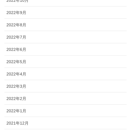
2022年10月
2022年9月
2022年8月
2022年7月
2022年6月
2022年5月
2022年4月
2022年3月
2022年2月
2022年1月
2021年12月