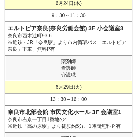
6月24日(木)
9：30～11：30
エルトピア奈良(奈良労働会館) 3F 小会議室3
奈良市西木辻町93-6
※近鉄・JR「奈良駅」より市内循環バス「エルトピア
奈良」下車、無料P有
薬剤師
看護師
介護職
6月29日(火)
13：30～16：00
奈良市北部会館 市民文化ホール 3F 会議室1
奈良市右京一丁目1番地の4
※近鉄「高の原駅」より徒歩約5分、1時間無料Ｐ有