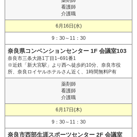
薬剤師
看護師
介護職
6月16日(水)
9：30～11：30
奈良県コンベンションセンター 1F 会議室103
奈良市三条大路1丁目1−691番1
※近鉄「新大宮駅」より西へ徒歩約10分、奈良市役
所、奈良ロイヤルホテルさん近く、1時間無料P有
薬剤師
看護師
介護職
6月17日(木)
9：30～11：30
奈良市西部生涯スポーツセンター 2F 会議室