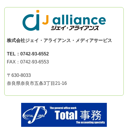
株式会社ジェイ・アライアンス・メディアサービス
TEL：0742-93-6552
FAX：0742-93-6553
〒630-8033
奈良県奈良市五条3丁目21-16