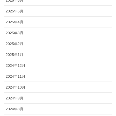
2025年6月
2025年5月
2025年4月
2025年3月
2025年2月
2025年1月
2024年12月
2024年11月
2024年10月
2024年9月
2024年8月