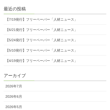
最近の投稿
【7/19発行】フリーペーパー「人材ニュース」
【6/21発行】フリーペーパー「人材ニュース」
【5/24発行】フリーペーパー「人材ニュース」
【5/10発行】フリーペーパー「人材ニュース」
【4/19発行】フリーペーパー「人材ニュース」
アーカイブ
2026年7月
2026年6月
2026年5月