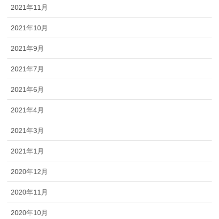
2021年11月
2021年10月
2021年9月
2021年7月
2021年6月
2021年4月
2021年3月
2021年1月
2020年12月
2020年11月
2020年10月