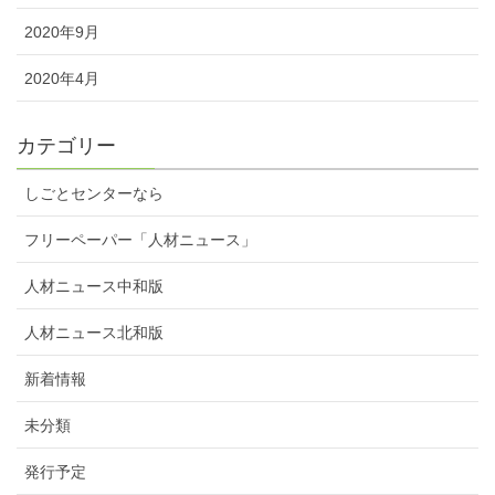
2020年9月
2020年4月
カテゴリー
しごとセンターなら
フリーペーパー「人材ニュース」
人材ニュース中和版
人材ニュース北和版
新着情報
未分類
発行予定