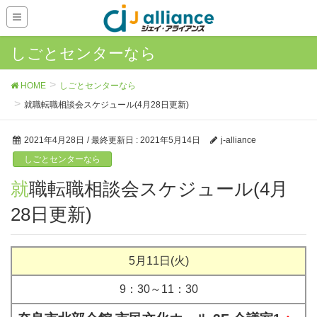
しごとセンターなら
HOME
しごとセンターなら
就職転職相談会スケジュール(4月28日更新)
2021年4月28日
/ 最終更新日 :
2021年5月14日
j-alliance
しごとセンターなら
就職転職相談会スケジュール(4月
28日更新)
5月11日(火)
9：30～11：30