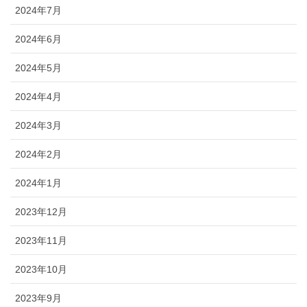
2024年7月
2024年6月
2024年5月
2024年4月
2024年3月
2024年2月
2024年1月
2023年12月
2023年11月
2023年10月
2023年9月