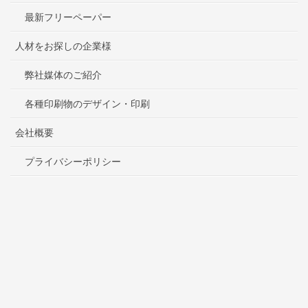
最新フリーペーパー
人材をお探しの企業様
弊社媒体のご紹介
各種印刷物のデザイン・印刷
会社概要
プライバシーポリシー