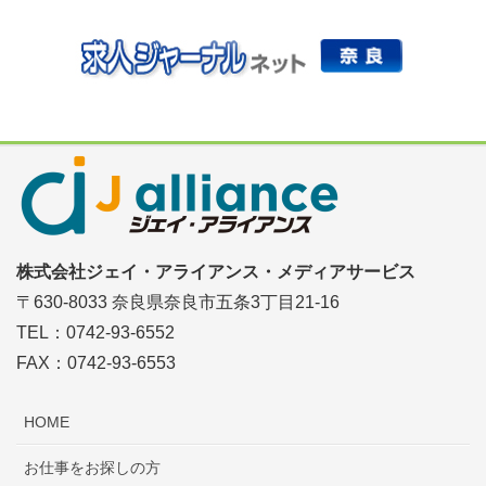
株式会社ジェイ・アライアンス・メディアサービス
〒630-8033 奈良県奈良市五条3丁目21-16
TEL：0742-93-6552
FAX：0742-93-6553
HOME
お仕事をお探しの方