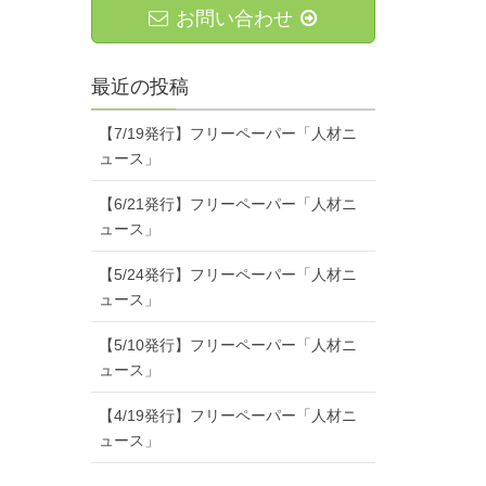
お問い合わせ
最近の投稿
【7/19発行】フリーペーパー「人材ニ
ュース」
【6/21発行】フリーペーパー「人材ニ
ュース」
【5/24発行】フリーペーパー「人材ニ
ュース」
【5/10発行】フリーペーパー「人材ニ
ュース」
【4/19発行】フリーペーパー「人材ニ
ュース」