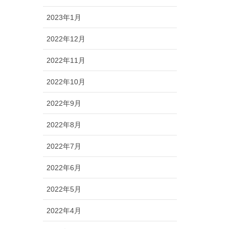
2023年1月
2022年12月
2022年11月
2022年10月
2022年9月
2022年8月
2022年7月
2022年6月
2022年5月
2022年4月