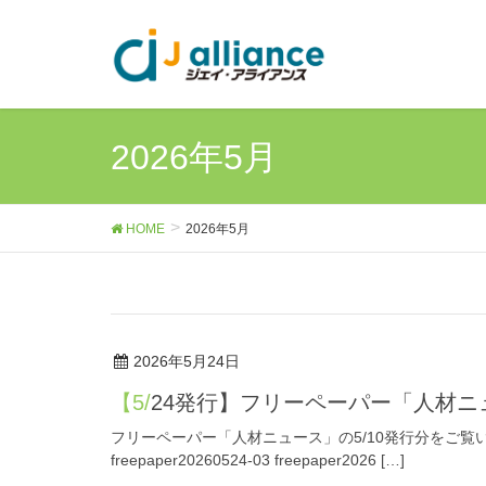
2026年5月
HOME
2026年5月
2026年5月24日
【5/24発行】フリーペーパー「人材
フリーペーパー「人材ニュース」の5/10発行分をご覧いただけます。 f
freepaper20260524-03 freepaper2026 […]