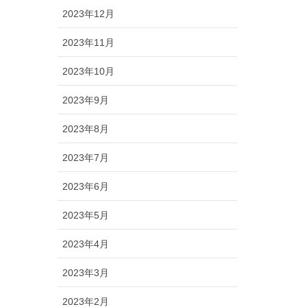
2023年12月
2023年11月
2023年10月
2023年9月
2023年8月
2023年7月
2023年6月
2023年5月
2023年4月
2023年3月
2023年2月