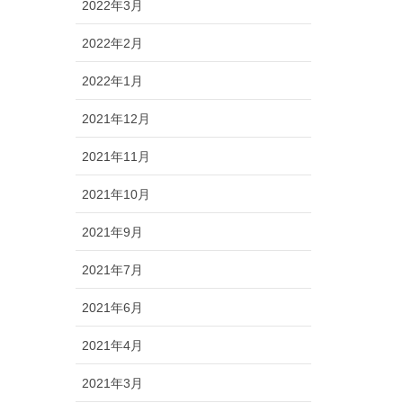
2022年3月
2022年2月
2022年1月
2021年12月
2021年11月
2021年10月
2021年9月
2021年7月
2021年6月
2021年4月
2021年3月