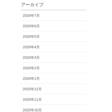
アーカイブ
2026年7月
2026年6月
2026年5月
2026年4月
2026年3月
2026年2月
2026年1月
2025年12月
2025年11月
2025年10月