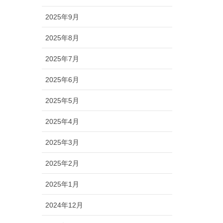
2025年9月
2025年8月
2025年7月
2025年6月
2025年5月
2025年4月
2025年3月
2025年2月
2025年1月
2024年12月