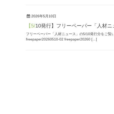
2026年5月10日
【5/10発行】フリーペーパー「人材
フリーペーパー「人材ニュース」の5/10発行分をご覧いただけます。 f
freepaper20260510-02 freepaper20260 […]