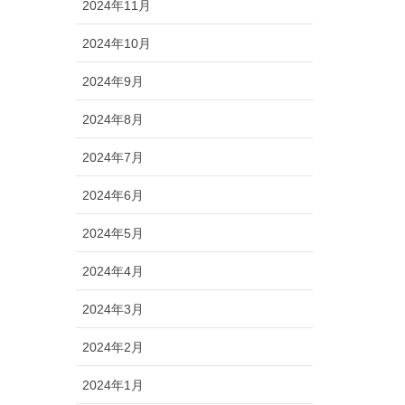
2024年11月
2024年10月
2024年9月
2024年8月
2024年7月
2024年6月
2024年5月
2024年4月
2024年3月
2024年2月
2024年1月