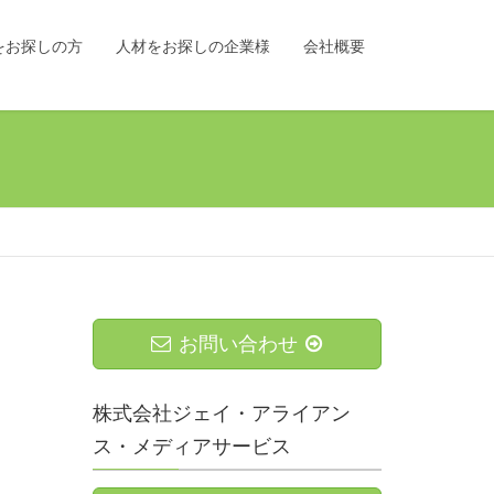
をお探しの方
人材をお探しの企業様
会社概要
お問い合わせ
株式会社ジェイ・アライアン
ス・メディアサービス