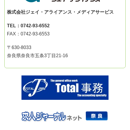
株式会社ジェイ・アライアンス・メディアサービス
TEL：0742-93-6552
FAX：0742-93-6553
〒630-8033
奈良県奈良市五条3丁目21-16