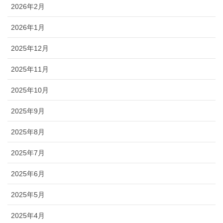
2026年2月
2026年1月
2025年12月
2025年11月
2025年10月
2025年9月
2025年8月
2025年7月
2025年6月
2025年5月
2025年4月