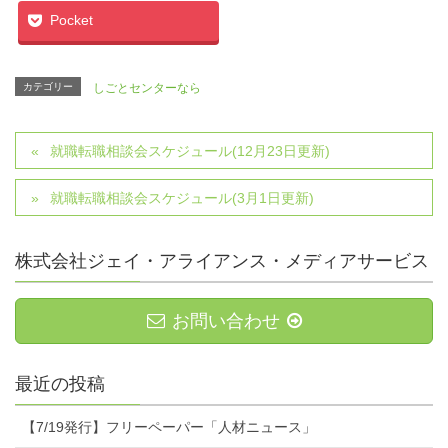
Pocket
カテゴリー
しごとセンターなら
就職転職相談会スケジュール(12月23日更新)
就職転職相談会スケジュール(3月1日更新)
株式会社ジェイ・アライアンス・メディアサービス
お問い合わせ
最近の投稿
【7/19発行】フリーペーパー「人材ニュース」