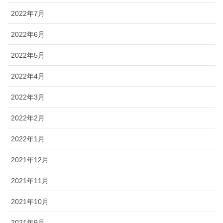
2022年7月
2022年6月
2022年5月
2022年4月
2022年3月
2022年2月
2022年1月
2021年12月
2021年11月
2021年10月
2021年9月