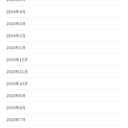
2024年4月
2024年3月
2024年2月
2024年1月
2023年12月
2023年11月
2023年10月
2023年9月
2023年8月
2023年7月