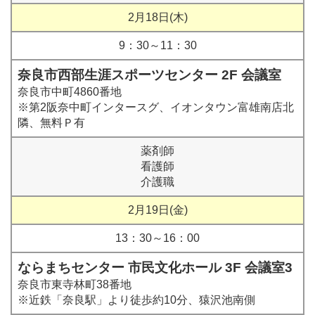
2月18日(木)
9：30～11：30
奈良市西部生涯スポーツセンター 2F 会議室
奈良市中町4860番地
※第2阪奈中町インタースグ、イオンタウン富雄南店北
隣、無料Ｐ有
薬剤師
看護師
介護職
2月19日(金)
13：30～16：00
ならまちセンター 市民文化ホール 3F 会議室3
奈良市東寺林町38番地
※近鉄「奈良駅」より徒歩約10分、猿沢池南側