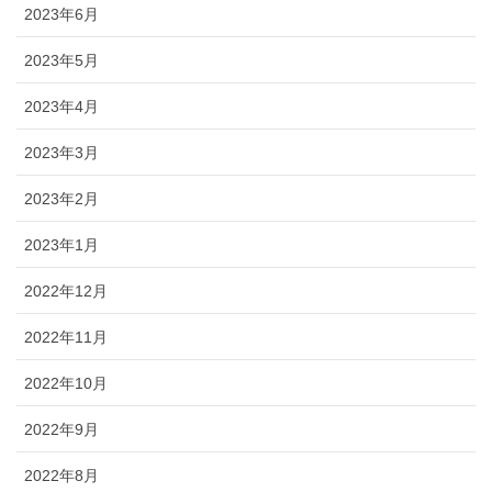
2023年6月
2023年5月
2023年4月
2023年3月
2023年2月
2023年1月
2022年12月
2022年11月
2022年10月
2022年9月
2022年8月