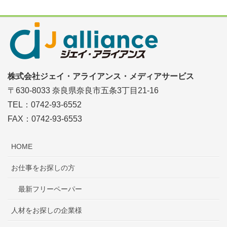
株式会社ジェイ・アライアンス・メディアサービス
〒630-8033 奈良県奈良市五条3丁目21-16
TEL：0742-93-6552
FAX：0742-93-6553
HOME
お仕事をお探しの方
最新フリーペーパー
人材をお探しの企業様