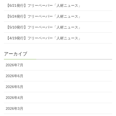
【6/21発行】フリーペーパー「人材ニュース」
【5/24発行】フリーペーパー「人材ニュース」
【5/10発行】フリーペーパー「人材ニュース」
【4/19発行】フリーペーパー「人材ニュース」
アーカイブ
2026年7月
2026年6月
2026年5月
2026年4月
2026年3月