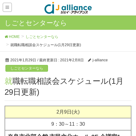
しごとセンターなら
HOME
しごとセンターなら
就職転職相談会スケジュール(1月29日更新)
2021年1月29日
/ 最終更新日 :
2021年2月8日
j-alliance
しごとセンターなら
就職転職相談会スケジュール(1月
29日更新)
2月9日(火)
9：30～11：30