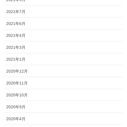
2021年7月
2021年6月
2021年4月
2021年3月
2021年1月
2020年12月
2020年11月
2020年10月
2020年9月
2020年4月