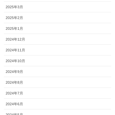
2025年3月
2025年2月
2025年1月
2024年12月
2024年11月
2024年10月
2024年9月
2024年8月
2024年7月
2024年6月
2024年5月