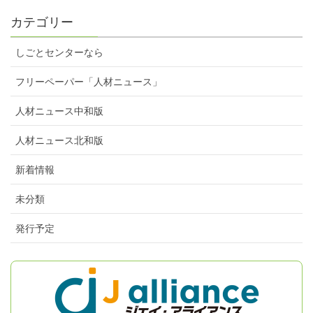
カテゴリー
しごとセンターなら
フリーペーパー「人材ニュース」
人材ニュース中和版
人材ニュース北和版
新着情報
未分類
発行予定