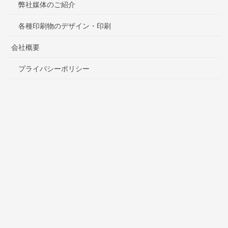
弊社媒体のご紹介
各種印刷物のデザイン・印刷
会社概要
プライバシーポリシー