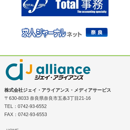
株式会社ジェイ・アライアンス・メディアサービス
〒630-8033 奈良県奈良市五条3丁目21-16
TEL：0742-93-6552
FAX：0742-93-6553