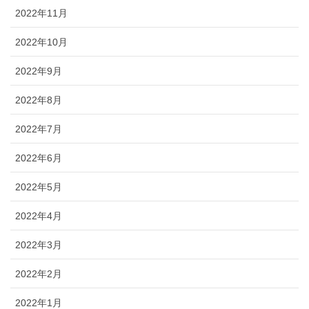
2022年11月
2022年10月
2022年9月
2022年8月
2022年7月
2022年6月
2022年5月
2022年4月
2022年3月
2022年2月
2022年1月