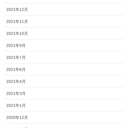
2021年12月
2021年11月
2021年10月
2021年9月
2021年7月
2021年6月
2021年4月
2021年3月
2021年1月
2020年12月