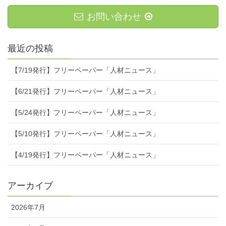
お問い合わせ
最近の投稿
【7/19発行】フリーペーパー「人材ニュース」
【6/21発行】フリーペーパー「人材ニュース」
【5/24発行】フリーペーパー「人材ニュース」
【5/10発行】フリーペーパー「人材ニュース」
【4/19発行】フリーペーパー「人材ニュース」
アーカイブ
2026年7月