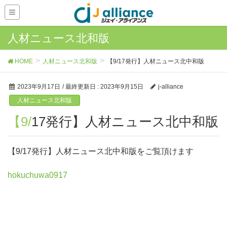
人材ニュース北和版
HOME
人材ニュース北和版
【9/17発行】人材ニュース北中和版
2023年9月17日
/ 最終更新日 :
2023年9月15日
j-alliance
人材ニュース北和版
【9/17発行】人材ニュース北中和版
【9/17発行】人材ニュース北中和版をご覧頂けます
hokuchuwa0917