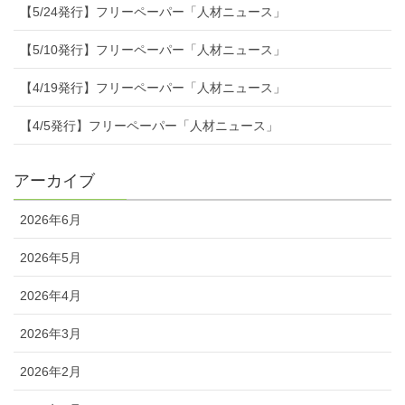
【5/24発行】フリーペーパー「人材ニュース」
【5/10発行】フリーペーパー「人材ニュース」
【4/19発行】フリーペーパー「人材ニュース」
【4/5発行】フリーペーパー「人材ニュース」
アーカイブ
2026年6月
2026年5月
2026年4月
2026年3月
2026年2月