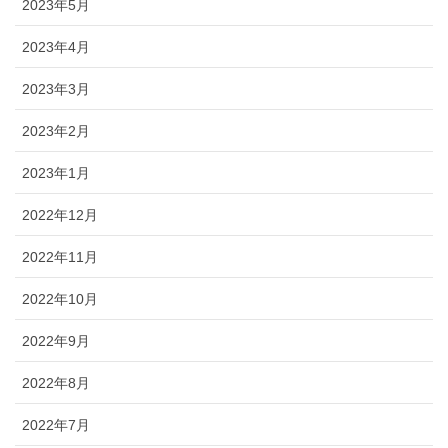
2023年5月
2023年4月
2023年3月
2023年2月
2023年1月
2022年12月
2022年11月
2022年10月
2022年9月
2022年8月
2022年7月