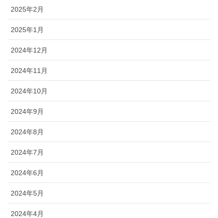
2025年2月
2025年1月
2024年12月
2024年11月
2024年10月
2024年9月
2024年8月
2024年7月
2024年6月
2024年5月
2024年4月