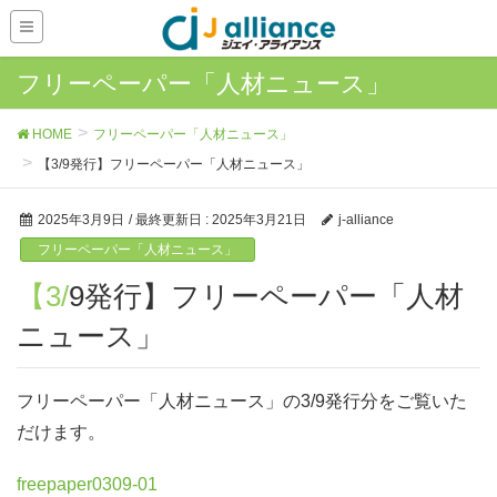
フリーペーパー「人材ニュース」
HOME
フリーペーパー「人材ニュース」
【3/9発行】フリーペーパー「人材ニュース」
2025年3月9日
/ 最終更新日 :
2025年3月21日
j-alliance
フリーペーパー「人材ニュース」
【3/9発行】フリーペーパー「人材
ニュース」
フリーペーパー「人材ニュース」の3/9発行分をご覧いた
だけます。
freepaper0309-01