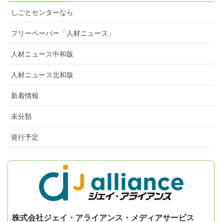
しごとセンターなら
フリーペーパー「人材ニュース」
人材ニュース中和版
人材ニュース北和版
新着情報
未分類
発行予定
株式会社ジェイ・アライアンス・メディアサービス