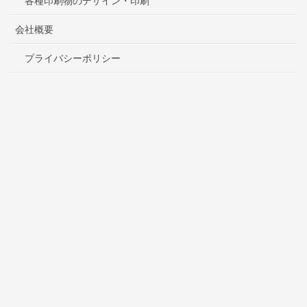
各種印刷物のデザイン・印刷
会社概要
プライバシーポリシー