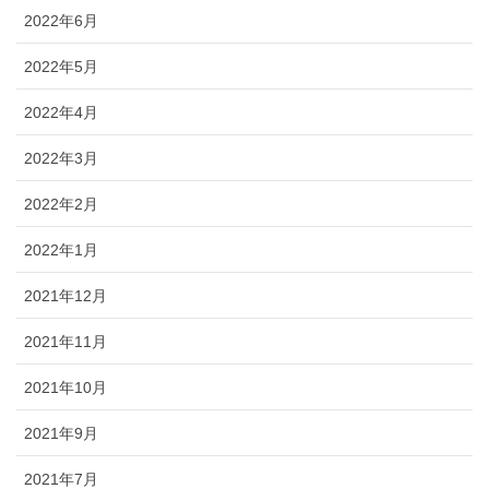
2022年6月
2022年5月
2022年4月
2022年3月
2022年2月
2022年1月
2021年12月
2021年11月
2021年10月
2021年9月
2021年7月