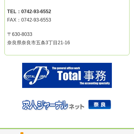
TEL：0742-93-6552
FAX：0742-93-6553
〒630-8033
奈良県奈良市五条3丁目21-16