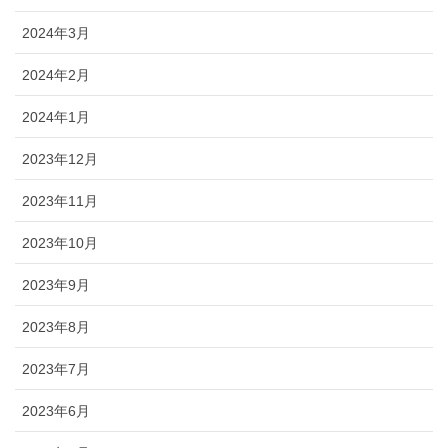
2024年3月
2024年2月
2024年1月
2023年12月
2023年11月
2023年10月
2023年9月
2023年8月
2023年7月
2023年6月