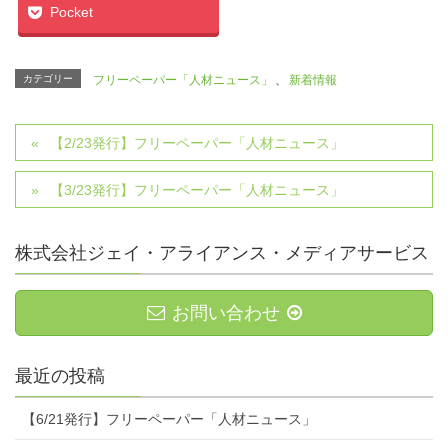
Pocket
カテゴリー
フリーペーパー「人材ニュース」
、
新着情報
【2/23発行】フリーペーパー「人材ニュース」
【3/23発行】フリーペーパー「人材ニュース」
株式会社ジェイ・アライアンス・メディアサービス
お問い合わせ
最近の投稿
【6/21発行】フリーペーパー「人材ニュース」