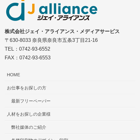
株式会社ジェイ・アライアンス・メディアサービス
〒630-8033 奈良県奈良市五条3丁目21-16
TEL：0742-93-6552
FAX：0742-93-6553
HOME
お仕事をお探しの方
最新フリーペーパー
人材をお探しの企業様
弊社媒体のご紹介