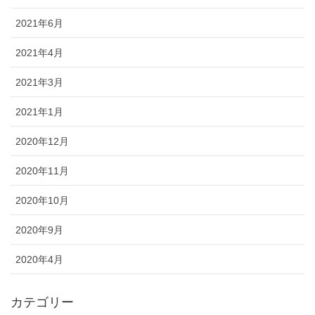
2021年6月
2021年4月
2021年3月
2021年1月
2020年12月
2020年11月
2020年10月
2020年9月
2020年4月
カテゴリー