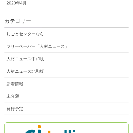
2020年4月
カテゴリー
しごとセンターなら
フリーペーパー「人材ニュース」
人材ニュース中和版
人材ニュース北和版
新着情報
未分類
発行予定