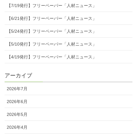
【7/19発行】フリーペーパー「人材ニュース」
【6/21発行】フリーペーパー「人材ニュース」
【5/24発行】フリーペーパー「人材ニュース」
【5/10発行】フリーペーパー「人材ニュース」
【4/19発行】フリーペーパー「人材ニュース」
アーカイブ
2026年7月
2026年6月
2026年5月
2026年4月