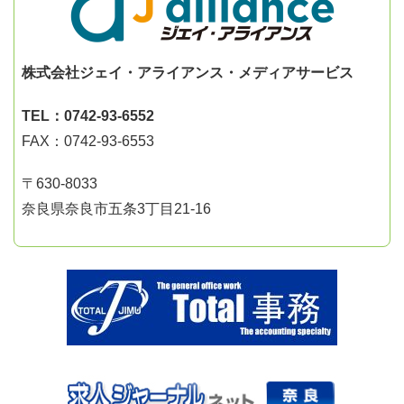
株式会社ジェイ・アライアンス・メディアサービス
TEL：0742-93-6552
FAX：0742-93-6553
〒630-8033
奈良県奈良市五条3丁目21-16