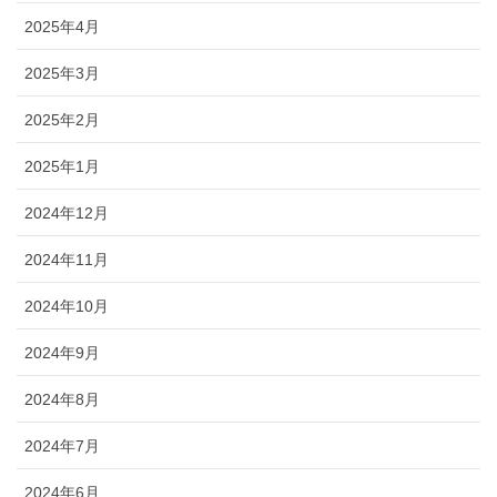
2025年4月
2025年3月
2025年2月
2025年1月
2024年12月
2024年11月
2024年10月
2024年9月
2024年8月
2024年7月
2024年6月