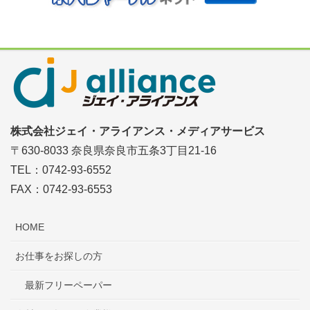
株式会社ジェイ・アライアンス・メディアサービス
〒630-8033 奈良県奈良市五条3丁目21-16
TEL：0742-93-6552
FAX：0742-93-6553
HOME
お仕事をお探しの方
最新フリーペーパー