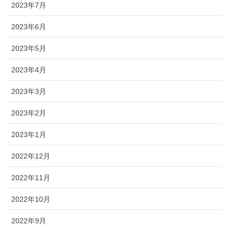
2023年7月
2023年6月
2023年5月
2023年4月
2023年3月
2023年2月
2023年1月
2022年12月
2022年11月
2022年10月
2022年9月