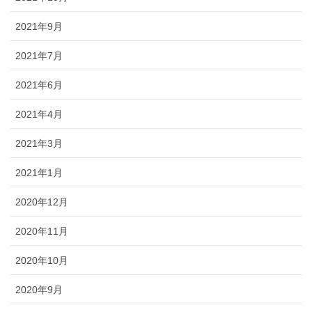
2021年9月
2021年7月
2021年6月
2021年4月
2021年3月
2021年1月
2020年12月
2020年11月
2020年10月
2020年9月