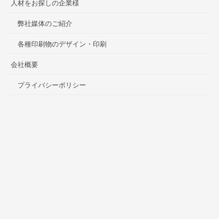
人材をお探しの企業様
弊社媒体のご紹介
各種印刷物のデザイン・印刷
会社概要
プライバシーポリシー