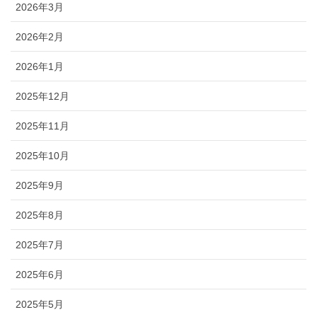
2026年3月
2026年2月
2026年1月
2025年12月
2025年11月
2025年10月
2025年9月
2025年8月
2025年7月
2025年6月
2025年5月