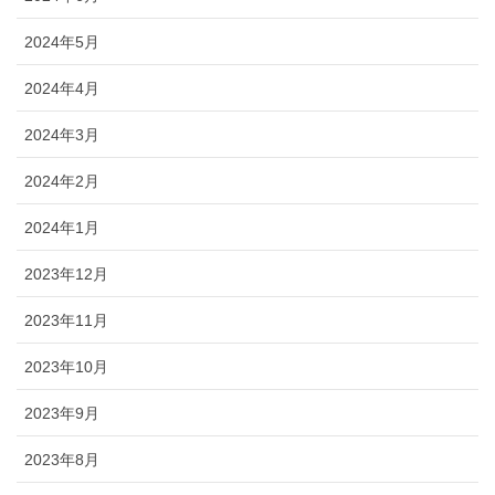
2024年5月
2024年4月
2024年3月
2024年2月
2024年1月
2023年12月
2023年11月
2023年10月
2023年9月
2023年8月