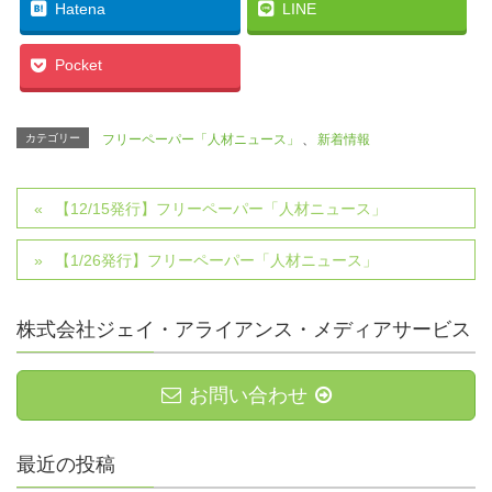
Hatena
LINE
Pocket
カテゴリー
フリーペーパー「人材ニュース」
、
新着情報
【12/15発行】フリーペーパー「人材ニュース」
【1/26発行】フリーペーパー「人材ニュース」
株式会社ジェイ・アライアンス・メディアサービス
お問い合わせ
最近の投稿