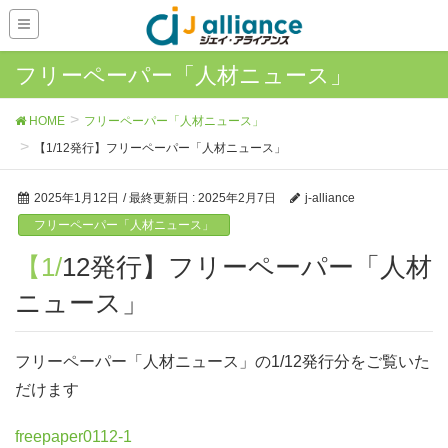
フリーペーパー「人材ニュース」
HOME
フリーペーパー「人材ニュース」
【1/12発行】フリーペーパー「人材ニュース」
2025年1月12日
/ 最終更新日 :
2025年2月7日
j-alliance
フリーペーパー「人材ニュース」
【1/12発行】フリーペーパー「人材
ニュース」
フリーペーパー「人材ニュース」の1/12発行分をご覧いた
だけます
freepaper0112-1