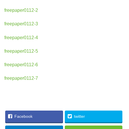
freepaper0112-2
freepaper0112-3
freepaper0112-4
freepaper0112-5
freepaper0112-6
freepaper0112-7
Facebook
twitter