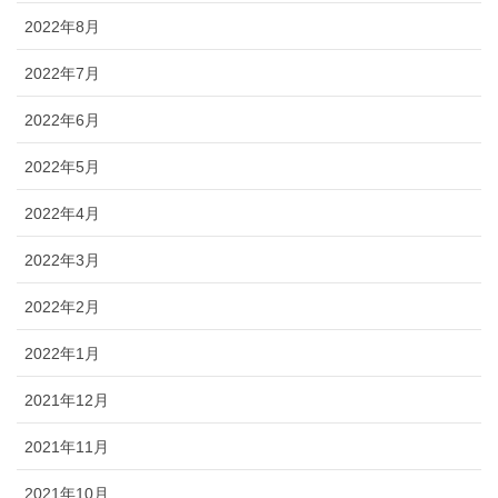
2022年8月
2022年7月
2022年6月
2022年5月
2022年4月
2022年3月
2022年2月
2022年1月
2021年12月
2021年11月
2021年10月