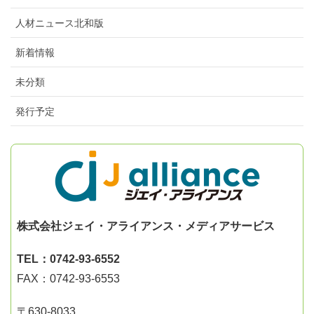
人材ニュース北和版
新着情報
未分類
発行予定
株式会社ジェイ・アライアンス・メディアサービス
TEL：0742-93-6552
FAX：0742-93-6553
〒630-8033