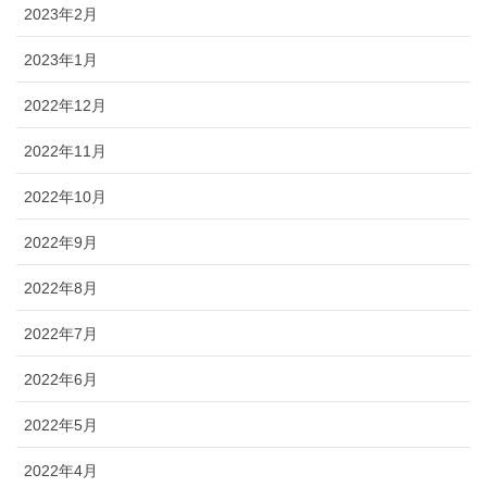
2023年2月
2023年1月
2022年12月
2022年11月
2022年10月
2022年9月
2022年8月
2022年7月
2022年6月
2022年5月
2022年4月