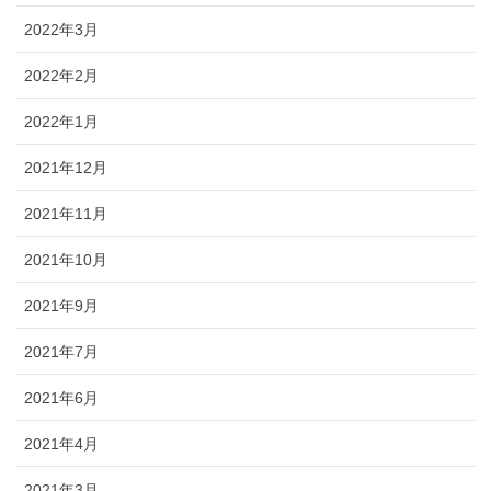
2022年3月
2022年2月
2022年1月
2021年12月
2021年11月
2021年10月
2021年9月
2021年7月
2021年6月
2021年4月
2021年3月