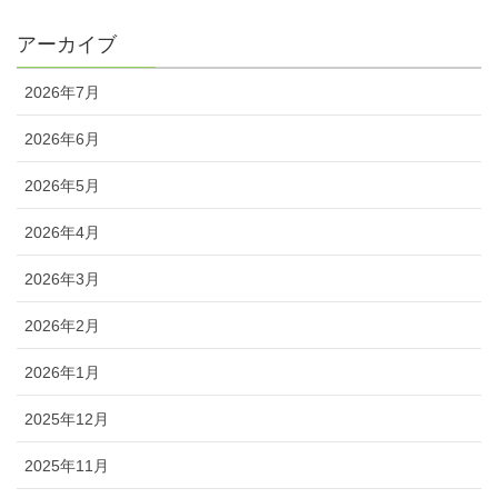
アーカイブ
2026年7月
2026年6月
2026年5月
2026年4月
2026年3月
2026年2月
2026年1月
2025年12月
2025年11月