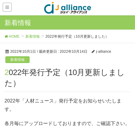
新着情報
HOME
新着情報
2022年発行予定（10月更新しました）
2022年10月1日
/ 最終更新日 :
2022年10月14日
j-alliance
新着情報
2022年発行予定（10月更新しまし
た）
2022年「人材ニュース」発行予定をお知らせいたしま
す。
各月毎にアップロードしておりますので、ご確認下さい。