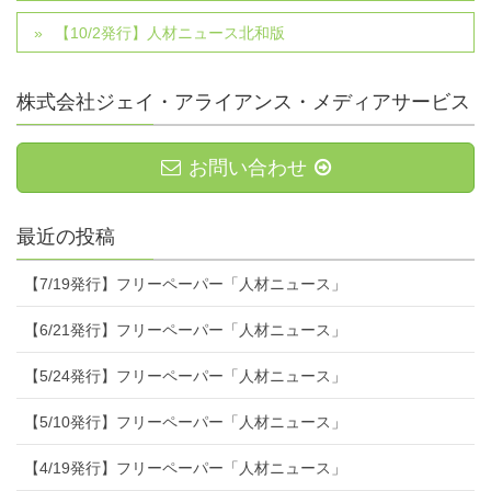
【10/2発行】人材ニュース北和版
株式会社ジェイ・アライアンス・メディアサービス
お問い合わせ
最近の投稿
【7/19発行】フリーペーパー「人材ニュース」
【6/21発行】フリーペーパー「人材ニュース」
【5/24発行】フリーペーパー「人材ニュース」
【5/10発行】フリーペーパー「人材ニュース」
【4/19発行】フリーペーパー「人材ニュース」