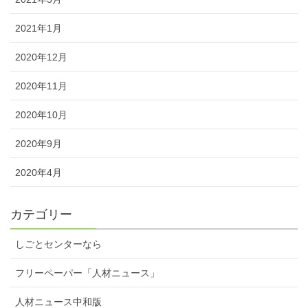
2021年1月
2020年12月
2020年11月
2020年10月
2020年9月
2020年4月
カテゴリー
しごとセンターなら
フリーペーパー「人材ニュース」
人材ニュース中和版