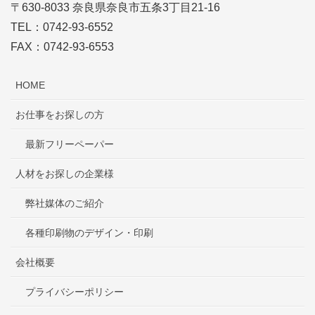
〒630-8033 奈良県奈良市五条3丁目21-16
TEL：0742-93-6552
FAX：0742-93-6553
HOME
お仕事をお探しの方
最新フリーペーパー
人材をお探しの企業様
弊社媒体のご紹介
各種印刷物のデザイン・印刷
会社概要
プライバシーポリシー