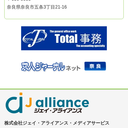
奈良県奈良市五条3丁目21-16
株式会社ジェイ・アライアンス・メディアサービス