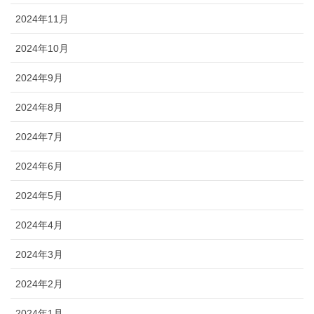
2024年11月
2024年10月
2024年9月
2024年8月
2024年7月
2024年6月
2024年5月
2024年4月
2024年3月
2024年2月
2024年1月