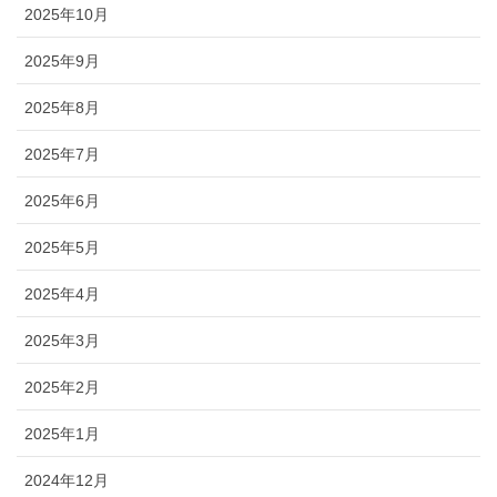
2025年10月
2025年9月
2025年8月
2025年7月
2025年6月
2025年5月
2025年4月
2025年3月
2025年2月
2025年1月
2024年12月