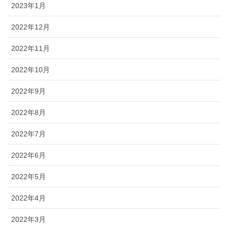
2023年1月
2022年12月
2022年11月
2022年10月
2022年9月
2022年8月
2022年7月
2022年6月
2022年5月
2022年4月
2022年3月