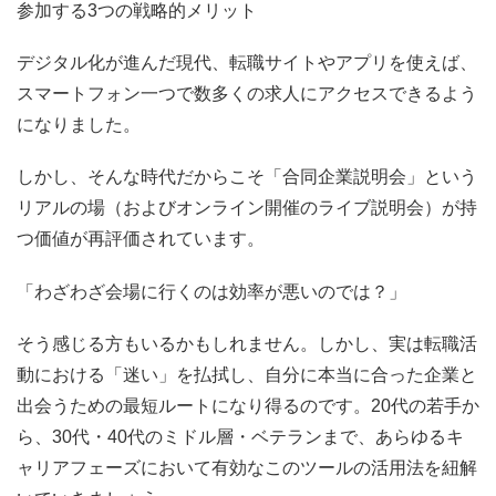
参加する3つの戦略的メリット
デジタル化が進んだ現代、転職サイトやアプリを使えば、
スマートフォン一つで数多くの求人にアクセスできるよう
になりました。
しかし、そんな時代だからこそ「合同企業説明会」という
リアルの場（およびオンライン開催のライブ説明会）が持
つ価値が再評価されています。
「わざわざ会場に行くのは効率が悪いのでは？」
そう感じる方もいるかもしれません。しかし、実は転職活
動における「迷い」を払拭し、自分に本当に合った企業と
出会うための最短ルートになり得るのです。20代の若手か
ら、30代・40代のミドル層・ベテランまで、あらゆるキ
ャリアフェーズにおいて有効なこのツールの活用法を紐解