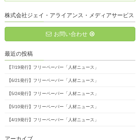
株式会社ジェイ・アライアンス・メディアサービス
お問い合わせ
最近の投稿
【7/19発行】フリーペーパー「人材ニュース」
【6/21発行】フリーペーパー「人材ニュース」
【5/24発行】フリーペーパー「人材ニュース」
【5/10発行】フリーペーパー「人材ニュース」
【4/19発行】フリーペーパー「人材ニュース」
アーカイブ