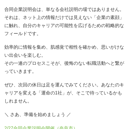
合同企業説明会は、単なる会社説明の場ではありません。
それは、ネット上の情報だけでは見えない「企業の素顔」
に触れ、自分のキャリアの可能性を広げるための戦略的な
フィールドです。
効率的に情報を集め、肌感覚で相性を確かめ、思いがけな
い出会いを楽しむ。
その一連のプロセスこそが、後悔のない転職活動へと繋が
っていきます。
ぜひ、次回の休日は足を運んでみてください。あなたのキ
ャリアを変える「運命の1社」が、そこで待っているかも
しれません。
＼ さあ、準備を始めましょう ／
2/27合同企業説明会開催（奈良市）