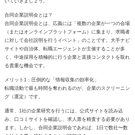
いていきましょう。
合同企業説明会とは？
合同企業説明会とは、広義には「複数の企業が一つの会場
（またはオンラインプラットフォーム）に集まり、求職者
に対して会社説明を行うイベント」のことです。大手ナビ
サイトや自治体、転職エージェントが主催することが多
く、中途採用を積極的に行う企業と直接コンタクトを取れ
る貴重な機会です。
メリット1：圧倒的な「情報収集の効率化」
転職活動で最も時間を奪われるのが、企業のスクリーニン
グ（選定）です。
通常、1社の企業研究を行うには、公式サイトを読み込
み、口コミサイトを確認し、求人票を精査する必要があり
ます。しかし、合同企業説明会であれば、1日で数社〜数