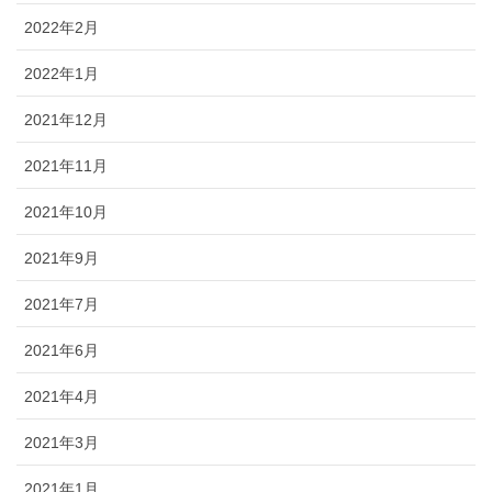
2022年2月
2022年1月
2021年12月
2021年11月
2021年10月
2021年9月
2021年7月
2021年6月
2021年4月
2021年3月
2021年1月