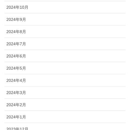
2024年10月
2024年9月
2024年8月
2024年7月
2024年6月
2024年5月
2024年4月
2024年3月
2024年2月
2024年1月
2023年12月