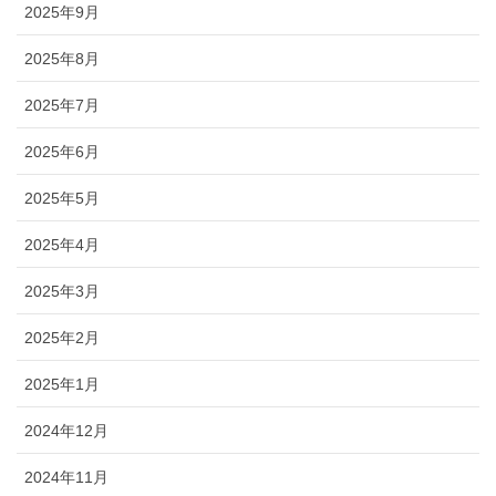
2025年9月
2025年8月
2025年7月
2025年6月
2025年5月
2025年4月
2025年3月
2025年2月
2025年1月
2024年12月
2024年11月