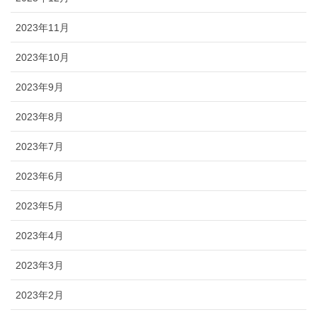
2023年11月
2023年10月
2023年9月
2023年8月
2023年7月
2023年6月
2023年5月
2023年4月
2023年3月
2023年2月