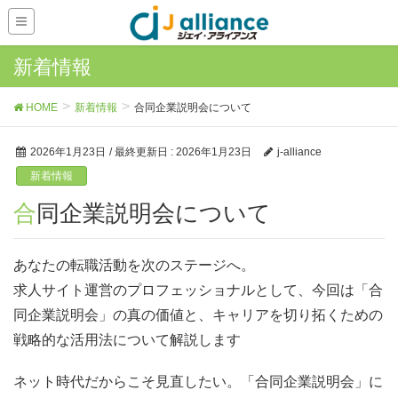
新着情報
HOME
新着情報
合同企業説明会について
2026年1月23日
/ 最終更新日 :
2026年1月23日
j-alliance
新着情報
合同企業説明会について
あなたの転職活動を次のステージへ。
求人サイト運営のプロフェッショナルとして、今回は「合
同企業説明会」の真の価値と、キャリアを切り拓くための
戦略的な活用法について解説します
ネット時代だからこそ見直したい。「合同企業説明会」に