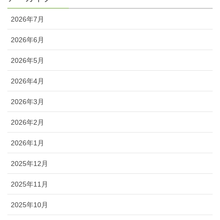
2026年7月
2026年6月
2026年5月
2026年4月
2026年3月
2026年2月
2026年1月
2025年12月
2025年11月
2025年10月