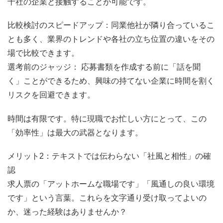
十社の企業と接触することが可能です。
比較検討のスピードアップ：同業他社が隣り合っているこ
とも多く、業界のトレンドや各社の立ち位置の違いをその
場で比較できます。
選考前のジャッジ： 応募書類を作成する前に「話を聞
く」ことができるため、興味の持てない企業に時間を割く
リスクを回避できます。
時間は有限です。特に現職でお忙しい方にとって、この
「効率性」は最大の武器となります。
メリット2：テキストでは伝わらない「社風と相性」の確
認
求人票の「アットホームな職場です」「風通しの良い環境
です」という言葉。これらを文字通り受け取ってよいの
か、迷った経験はありませんか？