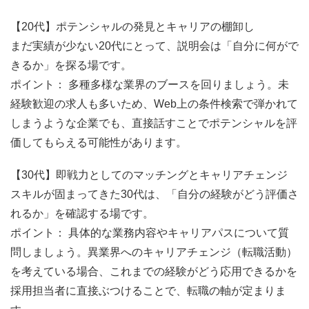
【20代】ポテンシャルの発見とキャリアの棚卸し
まだ実績が少ない20代にとって、説明会は「自分に何がで
きるか」を探る場です。
ポイント： 多種多様な業界のブースを回りましょう。未
経験歓迎の求人も多いため、Web上の条件検索で弾かれて
しまうような企業でも、直接話すことでポテンシャルを評
価してもらえる可能性があります。
【30代】即戦力としてのマッチングとキャリアチェンジ
スキルが固まってきた30代は、「自分の経験がどう評価さ
れるか」を確認する場です。
ポイント： 具体的な業務内容やキャリアパスについて質
問しましょう。異業界へのキャリアチェンジ（転職活動）
を考えている場合、これまでの経験がどう応用できるかを
採用担当者に直接ぶつけることで、転職の軸が定まりま