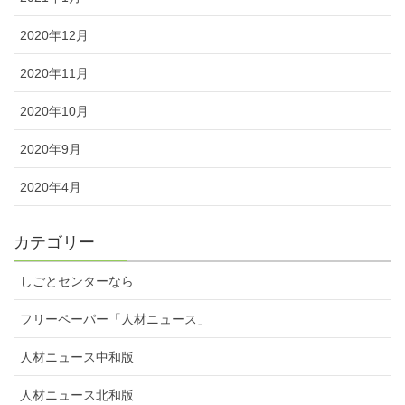
2020年12月
2020年11月
2020年10月
2020年9月
2020年4月
カテゴリー
しごとセンターなら
フリーペーパー「人材ニュース」
人材ニュース中和版
人材ニュース北和版