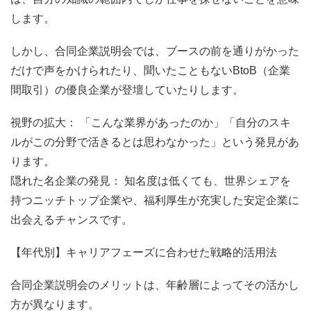
します。
しかし、合同企業説明会では、ブースの前を通りがかった
だけで声をかけられたり、聞いたこともないBtoB（企業
間取引）の優良企業が登壇していたりします。
視野の拡大： 「こんな業界があったのか」「自分のスキ
ルがこの分野で活きるとは思わなかった」という発見があ
ります。
隠れた名企業の発見： 知名度は低くても、世界シェアを
持つニッチトップ企業や、福利厚生が充実した安定企業に
出会えるチャンスです。
【年代別】キャリアフェーズに合わせた戦略的活用法
合同企業説明会のメリットは、年齢層によってその活かし
方が異なります。