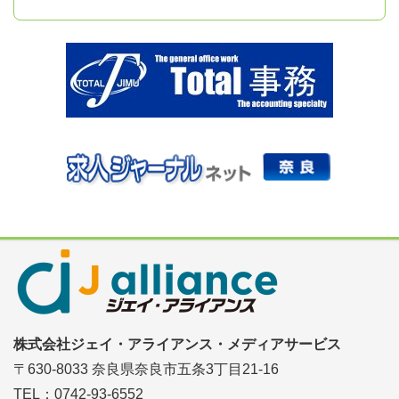
株式会社ジェイ・アライアンス・メディアサービス
〒630-8033 奈良県奈良市五条3丁目21-16
TEL：0742-93-6552