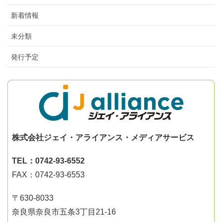
新着情報
未分類
発行予定
株式会社ジェイ・アライアンス・メディアサービス
TEL：0742-93-6552
FAX：0742-93-6553
〒630-8033
奈良県奈良市五条3丁目21-16