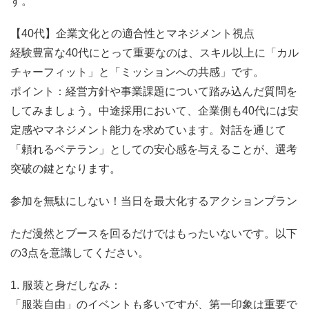
す。
【40代】企業文化との適合性とマネジメント視点
経験豊富な40代にとって重要なのは、スキル以上に「カル
チャーフィット」と「ミッションへの共感」です。
ポイント：経営方針や事業課題について踏み込んだ質問を
してみましょう。中途採用において、企業側も40代には安
定感やマネジメント能力を求めています。対話を通じて
「頼れるベテラン」としての安心感を与えることが、選考
突破の鍵となります。
参加を無駄にしない！当日を最大化するアクションプラン
ただ漫然とブースを回るだけではもったいないです。以下
の3点を意識してください。
1. 服装と身だしなみ：
「服装自由」のイベントも多いですが、第一印象は重要で