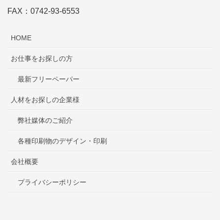
FAX：0742-93-6553
HOME
お仕事をお探しの方
最新フリーペーパー
人材をお探しの企業様
弊社媒体のご紹介
各種印刷物のデザイン・印刷
会社概要
プライバシーポリシー