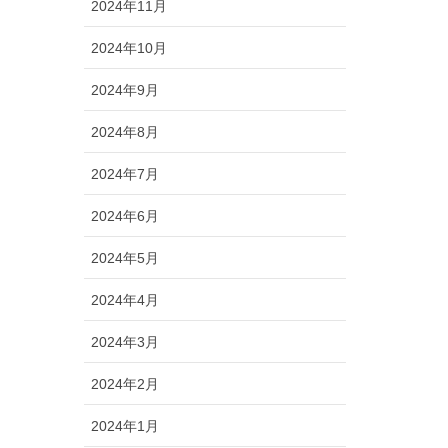
2024年11月
2024年10月
2024年9月
2024年8月
2024年7月
2024年6月
2024年5月
2024年4月
2024年3月
2024年2月
2024年1月