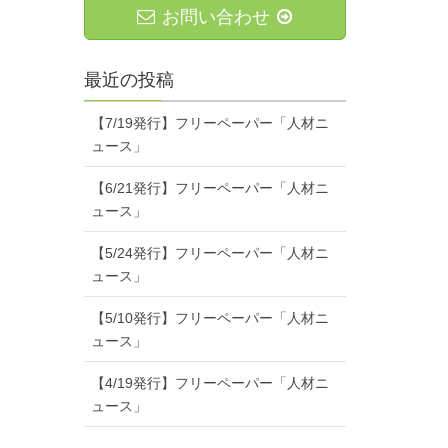
お問い合わせ
最近の投稿
【7/19発行】フリーペーパー「人材ニ
ュース」
【6/21発行】フリーペーパー「人材ニ
ュース」
【5/24発行】フリーペーパー「人材ニ
ュース」
【5/10発行】フリーペーパー「人材ニ
ュース」
【4/19発行】フリーペーパー「人材ニ
ュース」