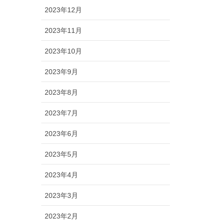
2023年12月
2023年11月
2023年10月
2023年9月
2023年8月
2023年7月
2023年6月
2023年5月
2023年4月
2023年3月
2023年2月