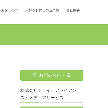
をお探しの方
人材をお探しの企業様
会社概要
お問い合わせ
株式会社ジェイ・アライアン
ス・メディアサービス