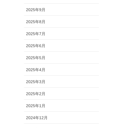
2025年9月
2025年8月
2025年7月
2025年6月
2025年5月
2025年4月
2025年3月
2025年2月
2025年1月
2024年12月