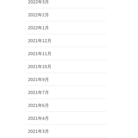
2022年3月
2022年2月
2022年1月
2021年12月
2021年11月
2021年10月
2021年9月
2021年7月
2021年6月
2021年4月
2021年3月