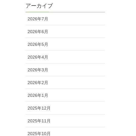
アーカイブ
2026年7月
2026年6月
2026年5月
2026年4月
2026年3月
2026年2月
2026年1月
2025年12月
2025年11月
2025年10月