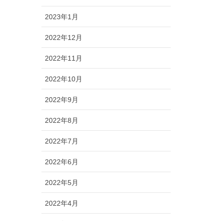
2023年1月
2022年12月
2022年11月
2022年10月
2022年9月
2022年8月
2022年7月
2022年6月
2022年5月
2022年4月