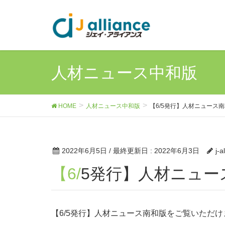
人材ニュース中和版
HOME
人材ニュース中和版
【6/5発行】人材ニュース
2022年6月5日
/ 最終更新日 :
2022年6月3日
j-a
【6/5発行】人材ニュ
【6/5発行】人材ニュース南和版をご覧いただけ