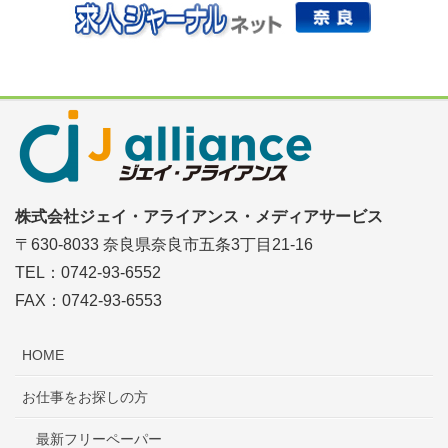
株式会社ジェイ・アライアンス・メディアサービス
〒630-8033 奈良県奈良市五条3丁目21-16
TEL：0742-93-6552
FAX：0742-93-6553
HOME
お仕事をお探しの方
最新フリーペーパー