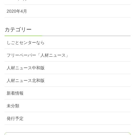
2020年4月
カテゴリー
しごとセンターなら
フリーペーパー「人材ニュース」
人材ニュース中和版
人材ニュース北和版
新着情報
未分類
発行予定