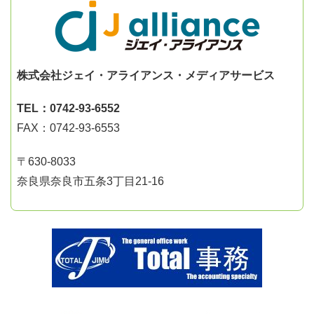
株式会社ジェイ・アライアンス・メディアサービス
TEL：0742-93-6552
FAX：0742-93-6553
〒630-8033
奈良県奈良市五条3丁目21-16