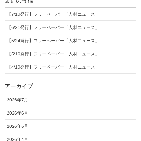
最近の投稿
【7/19発行】フリーペーパー「人材ニュース」
【6/21発行】フリーペーパー「人材ニュース」
【5/24発行】フリーペーパー「人材ニュース」
【5/10発行】フリーペーパー「人材ニュース」
【4/19発行】フリーペーパー「人材ニュース」
アーカイブ
2026年7月
2026年6月
2026年5月
2026年4月