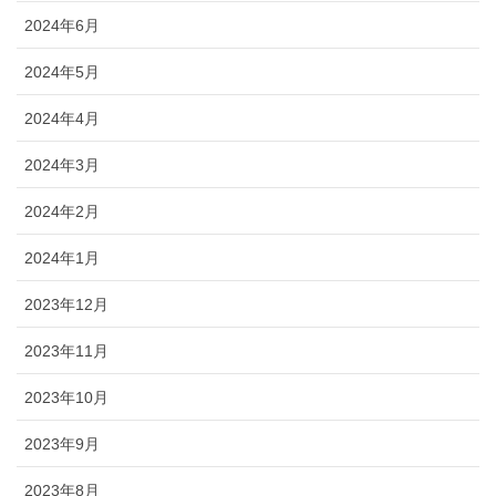
2024年6月
2024年5月
2024年4月
2024年3月
2024年2月
2024年1月
2023年12月
2023年11月
2023年10月
2023年9月
2023年8月