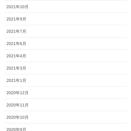
2021年10月
2021年9月
2021年7月
2021年6月
2021年4月
2021年3月
2021年1月
2020年12月
2020年11月
2020年10月
2020年9月