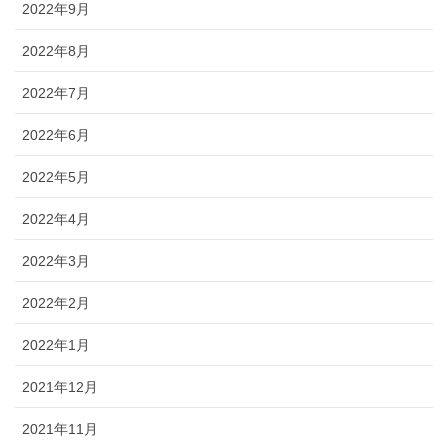
2022年9月
2022年8月
2022年7月
2022年6月
2022年5月
2022年4月
2022年3月
2022年2月
2022年1月
2021年12月
2021年11月