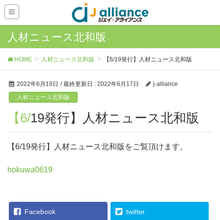
人材ニュース北和版
HOME
人材ニュース北和版
【6/19発行】人材ニュース北和版
2022年6月19日
/ 最終更新日 :
2022年6月17日
j-alliance
人材ニュース北和版
【6/19発行】人材ニュース北和版
【6/19発行】人材ニュース北和版をご覧頂けます。
hokuwa0619
Facebook
twitter