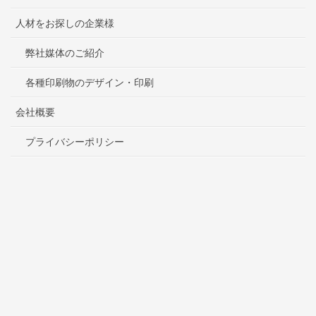
人材をお探しの企業様
弊社媒体のご紹介
各種印刷物のデザイン・印刷
会社概要
プライバシーポリシー