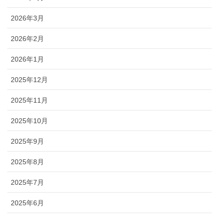
2026年3月
2026年2月
2026年1月
2025年12月
2025年11月
2025年10月
2025年9月
2025年8月
2025年7月
2025年6月