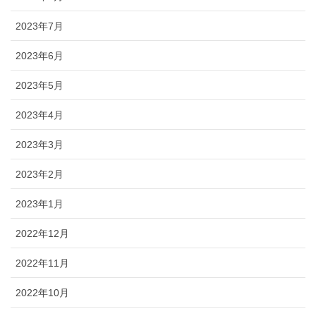
2023年7月
2023年6月
2023年5月
2023年4月
2023年3月
2023年2月
2023年1月
2022年12月
2022年11月
2022年10月