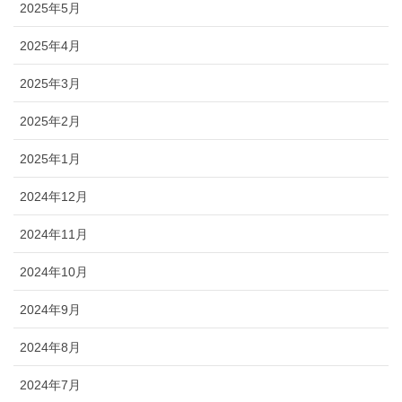
2025年5月
2025年4月
2025年3月
2025年2月
2025年1月
2024年12月
2024年11月
2024年10月
2024年9月
2024年8月
2024年7月