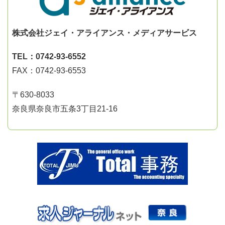
株式会社ジェイ・アライアンス・メディアサービス
TEL：0742-93-6552
FAX：0742-93-6553
〒630-8033
奈良県奈良市五条3丁目21-16