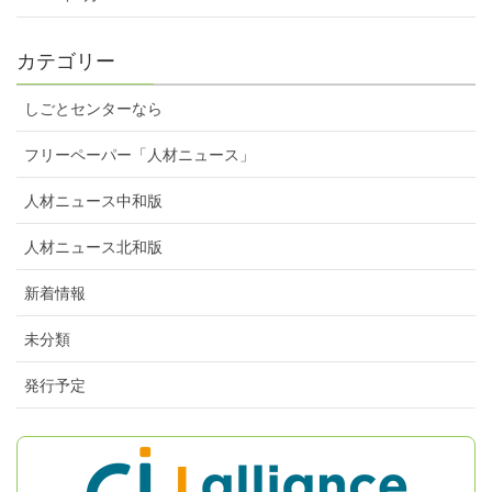
カテゴリー
しごとセンターなら
フリーペーパー「人材ニュース」
人材ニュース中和版
人材ニュース北和版
新着情報
未分類
発行予定