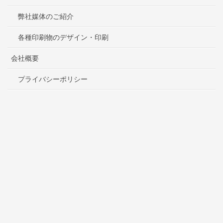
弊社媒体のご紹介
各種印刷物のデザイン・印刷
会社概要
プライバシーポリシー