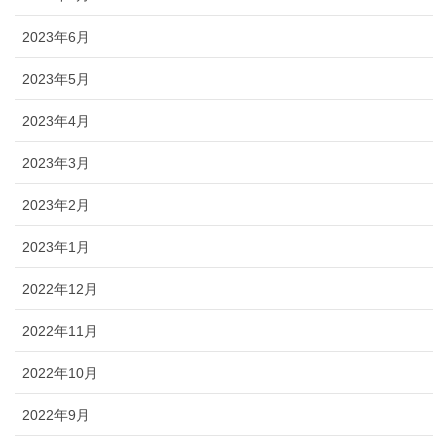
2023年6月
2023年5月
2023年4月
2023年3月
2023年2月
2023年1月
2022年12月
2022年11月
2022年10月
2022年9月