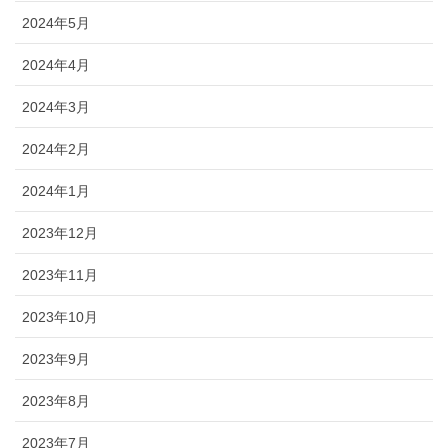
2024年5月
2024年4月
2024年3月
2024年2月
2024年1月
2023年12月
2023年11月
2023年10月
2023年9月
2023年8月
2023年7月