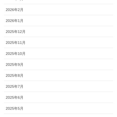
2026年2月
2026年1月
2025年12月
2025年11月
2025年10月
2025年9月
2025年8月
2025年7月
2025年6月
2025年5月