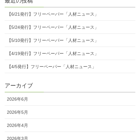
最近の投稿
【6/21発行】フリーペーパー「人材ニュース」
【5/24発行】フリーペーパー「人材ニュース」
【5/10発行】フリーペーパー「人材ニュース」
【4/19発行】フリーペーパー「人材ニュース」
【4/5発行】フリーペーパー「人材ニュース」
アーカイブ
2026年6月
2026年5月
2026年4月
2026年3月