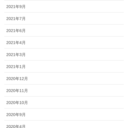
2021年9月
2021年7月
2021年6月
2021年4月
2021年3月
2021年1月
2020年12月
2020年11月
2020年10月
2020年9月
2020年4月