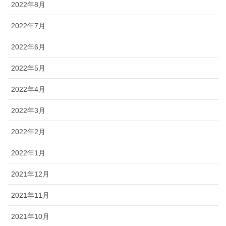
2022年8月
2022年7月
2022年6月
2022年5月
2022年4月
2022年3月
2022年2月
2022年1月
2021年12月
2021年11月
2021年10月