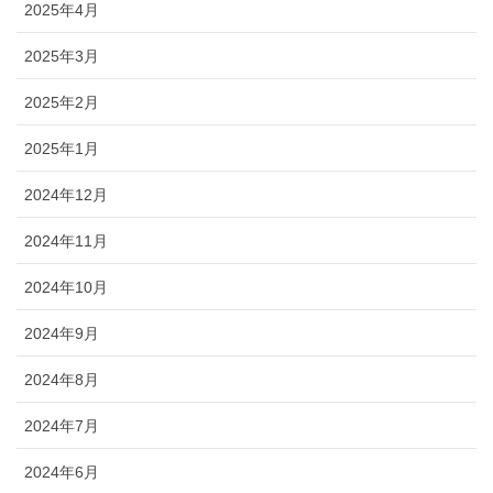
2025年4月
2025年3月
2025年2月
2025年1月
2024年12月
2024年11月
2024年10月
2024年9月
2024年8月
2024年7月
2024年6月