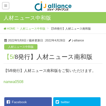
人材ニュース中和版
HOME
人材ニュース中和版
【5/8発行】人材ニュース南和版
2022年5月8日
/ 最終更新日 :
2022年4月28日
j-alliance
人材ニュース中和版
【5/8発行】人材ニュース南和版
【5/8発行】人材ニュース南和版をご覧いただけます。
nanwa0508
Facebook
twitter