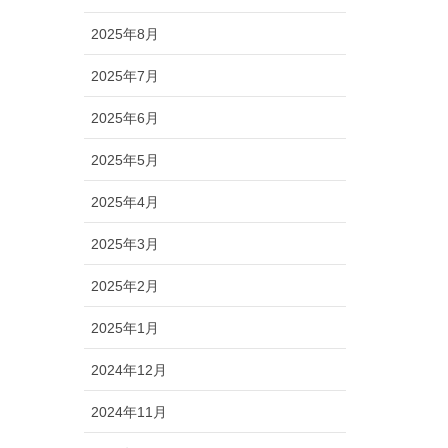
2025年8月
2025年7月
2025年6月
2025年5月
2025年4月
2025年3月
2025年2月
2025年1月
2024年12月
2024年11月