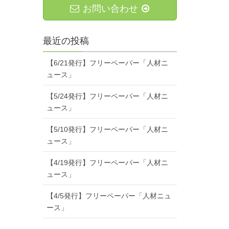
お問い合わせ
最近の投稿
【6/21発行】フリーペーパー「人材ニ
ュース」
【5/24発行】フリーペーパー「人材ニ
ュース」
【5/10発行】フリーペーパー「人材ニ
ュース」
【4/19発行】フリーペーパー「人材ニ
ュース」
【4/5発行】フリーペーパー「人材ニュ
ース」