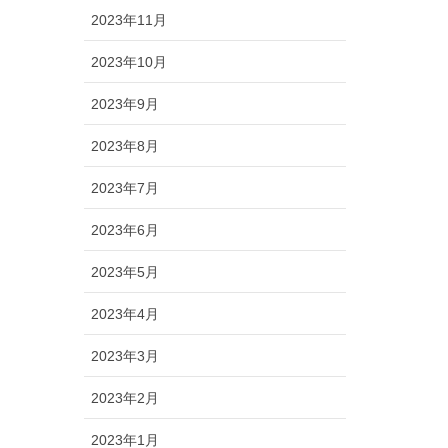
2023年11月
2023年10月
2023年9月
2023年8月
2023年7月
2023年6月
2023年5月
2023年4月
2023年3月
2023年2月
2023年1月