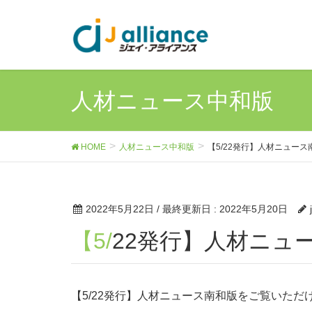
人材ニュース中和版
HOME
人材ニュース中和版
【5/22発行】人材ニュース
2022年5月22日
/ 最終更新日 :
2022年5月20日
【5/22発行】人材ニ
【5/22発行】人材ニュース南和版をご覧いただ