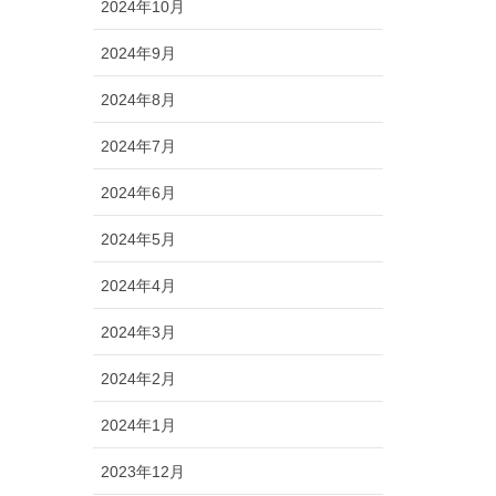
2024年10月
2024年9月
2024年8月
2024年7月
2024年6月
2024年5月
2024年4月
2024年3月
2024年2月
2024年1月
2023年12月