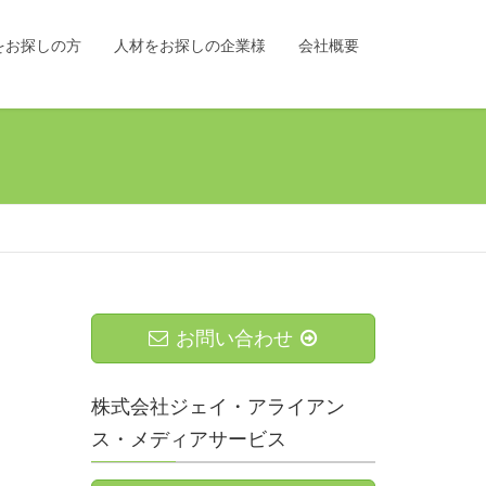
をお探しの方
人材をお探しの企業様
会社概要
お問い合わせ
株式会社ジェイ・アライアン
ス・メディアサービス