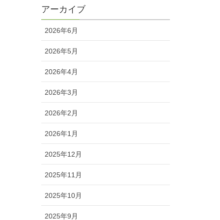
アーカイブ
2026年6月
2026年5月
2026年4月
2026年3月
2026年2月
2026年1月
2025年12月
2025年11月
2025年10月
2025年9月