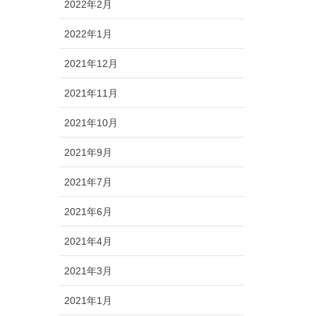
2022年2月
2022年1月
2021年12月
2021年11月
2021年10月
2021年9月
2021年7月
2021年6月
2021年4月
2021年3月
2021年1月