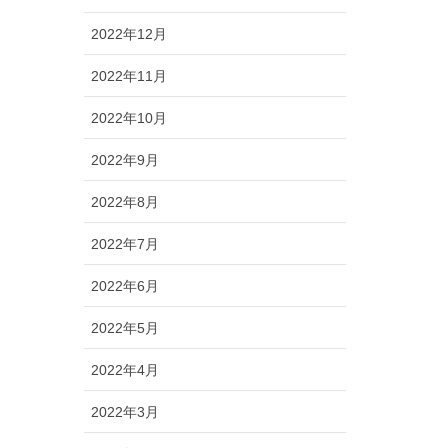
2022年12月
2022年11月
2022年10月
2022年9月
2022年8月
2022年7月
2022年6月
2022年5月
2022年4月
2022年3月