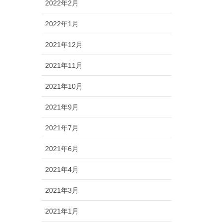
2022年2月
2022年1月
2021年12月
2021年11月
2021年10月
2021年9月
2021年7月
2021年6月
2021年4月
2021年3月
2021年1月