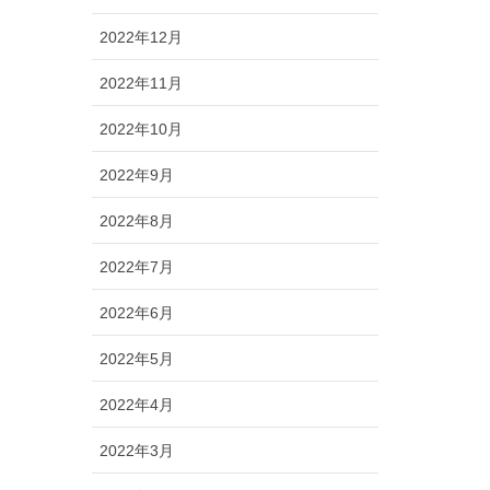
2022年12月
2022年11月
2022年10月
2022年9月
2022年8月
2022年7月
2022年6月
2022年5月
2022年4月
2022年3月