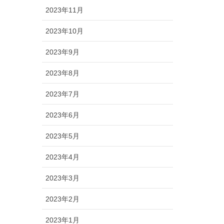
2023年11月
2023年10月
2023年9月
2023年8月
2023年7月
2023年6月
2023年5月
2023年4月
2023年3月
2023年2月
2023年1月