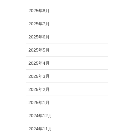
2025年8月
2025年7月
2025年6月
2025年5月
2025年4月
2025年3月
2025年2月
2025年1月
2024年12月
2024年11月