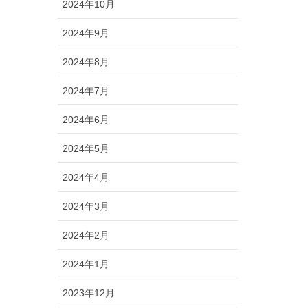
2024年10月
2024年9月
2024年8月
2024年7月
2024年6月
2024年5月
2024年4月
2024年3月
2024年2月
2024年1月
2023年12月