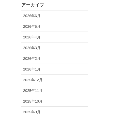
アーカイブ
2026年6月
2026年5月
2026年4月
2026年3月
2026年2月
2026年1月
2025年12月
2025年11月
2025年10月
2025年9月