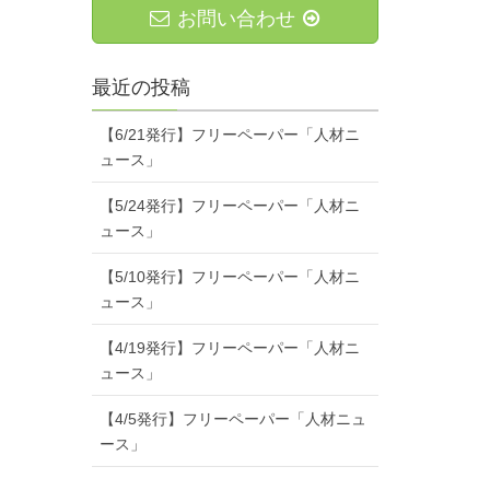
お問い合わせ
最近の投稿
【6/21発行】フリーペーパー「人材ニ
ュース」
【5/24発行】フリーペーパー「人材ニ
ュース」
【5/10発行】フリーペーパー「人材ニ
ュース」
【4/19発行】フリーペーパー「人材ニ
ュース」
【4/5発行】フリーペーパー「人材ニュ
ース」