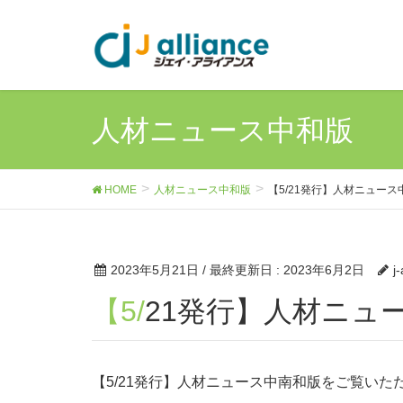
人材ニュース中和版
HOME
人材ニュース中和版
【5/21発行】人材ニュース
2023年5月21日
/ 最終更新日 :
2023年6月2日
j
【5/21発行】人材ニ
【5/21発行】人材ニュース中南和版をご覧いた