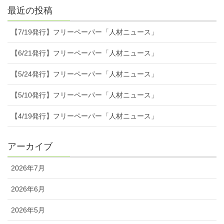
最近の投稿
【7/19発行】フリーペーパー「人材ニュース」
【6/21発行】フリーペーパー「人材ニュース」
【5/24発行】フリーペーパー「人材ニュース」
【5/10発行】フリーペーパー「人材ニュース」
【4/19発行】フリーペーパー「人材ニュース」
アーカイブ
2026年7月
2026年6月
2026年5月