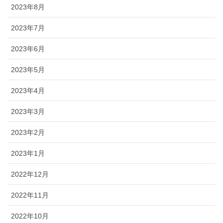
2023年8月
2023年7月
2023年6月
2023年5月
2023年4月
2023年3月
2023年2月
2023年1月
2022年12月
2022年11月
2022年10月