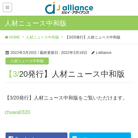
人材ニュース中和版
HOME
人材ニュース中和版
【3/20発行】人材ニュース中和版
2022年3月20日
/ 最終更新日 :
2022年3月18日
j-alliance
人材ニュース中和版
【3/20発行】人材ニュース中和版
【3/20発行】人材ニュース中和版をご覧いただけます。
chuwa0320