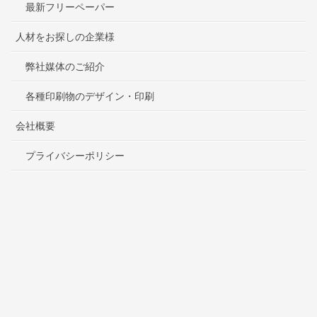
最新フリーペーパー
人材をお探しの企業様
弊社媒体のご紹介
各種印刷物のデザイン・印刷
会社概要
プライバシーポリシー