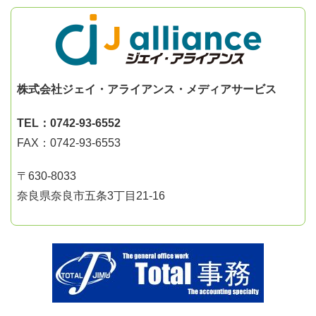
株式会社ジェイ・アライアンス・メディアサービス
TEL：0742-93-6552
FAX：0742-93-6553
〒630-8033
奈良県奈良市五条3丁目21-16