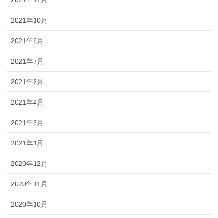
2021年11月
2021年10月
2021年9月
2021年7月
2021年6月
2021年4月
2021年3月
2021年1月
2020年12月
2020年11月
2020年10月