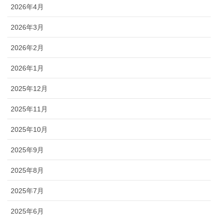
2026年4月
2026年3月
2026年2月
2026年1月
2025年12月
2025年11月
2025年10月
2025年9月
2025年8月
2025年7月
2025年6月