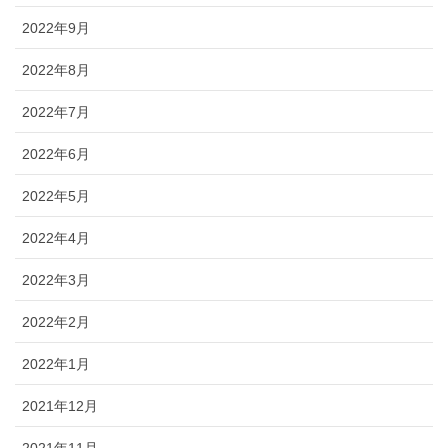
2022年9月
2022年8月
2022年7月
2022年6月
2022年5月
2022年4月
2022年3月
2022年2月
2022年1月
2021年12月