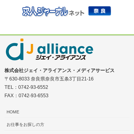
株式会社ジェイ・アライアンス・メディアサービス
〒630-8033 奈良県奈良市五条3丁目21-16
TEL：0742-93-6552
FAX：0742-93-6553
HOME
お仕事をお探しの方