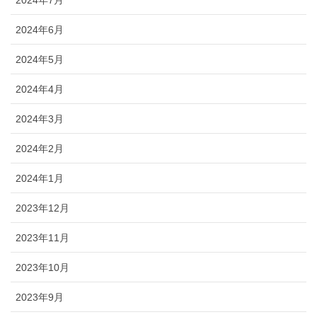
2024年7月
2024年6月
2024年5月
2024年4月
2024年3月
2024年2月
2024年1月
2023年12月
2023年11月
2023年10月
2023年9月