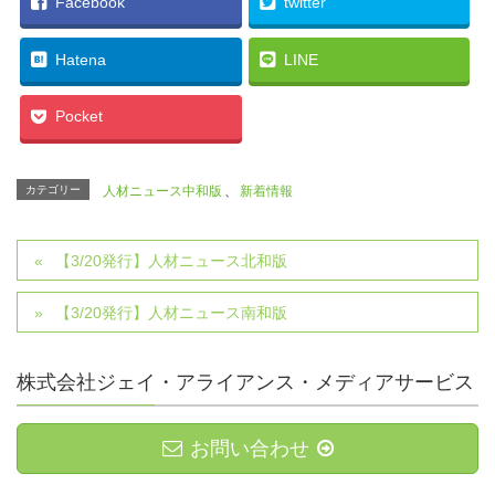
Facebook
twitter
Hatena
LINE
Pocket
カテゴリー
人材ニュース中和版
、
新着情報
【3/20発行】人材ニュース北和版
【3/20発行】人材ニュース南和版
株式会社ジェイ・アライアンス・メディアサービス
お問い合わせ