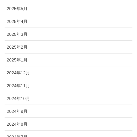
2025年5月
2025年4月
2025年3月
2025年2月
2025年1月
2024年12月
2024年11月
2024年10月
2024年9月
2024年8月