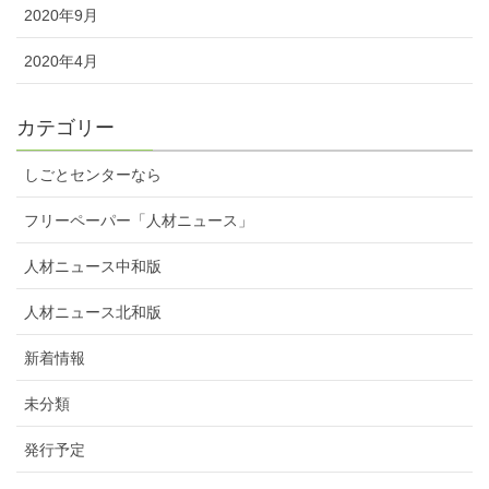
2020年9月
2020年4月
カテゴリー
しごとセンターなら
フリーペーパー「人材ニュース」
人材ニュース中和版
人材ニュース北和版
新着情報
未分類
発行予定