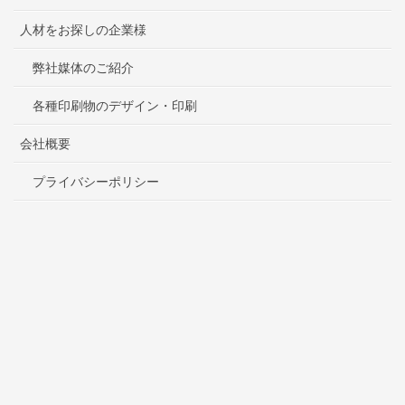
人材をお探しの企業様
弊社媒体のご紹介
各種印刷物のデザイン・印刷
会社概要
プライバシーポリシー