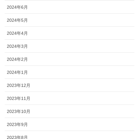
2024年6月
2024年5月
2024年4月
2024年3月
2024年2月
2024年1月
2023年12月
2023年11月
2023年10月
2023年9月
2023年8月