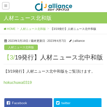
人材ニュース北和版
HOME
人材ニュース北和版
【3/19発行】人材ニュース北中和版
2023年3月19日
/ 最終更新日 :
2023年4月7日
j-alliance
人材ニュース北和版
【3/19発行】人材ニュース北中和版
【3/19発行】人材ニュース北中和版をご覧頂けます。
hokuchuwa0319
Facebook
twitter