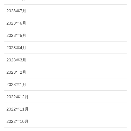
2023年7月
2023年6月
2023年5月
2023年4月
2023年3月
2023年2月
2023年1月
2022年12月
2022年11月
2022年10月