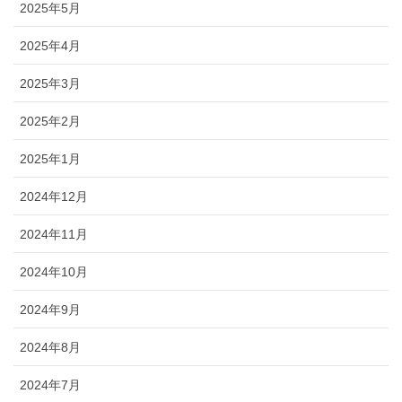
2025年5月
2025年4月
2025年3月
2025年2月
2025年1月
2024年12月
2024年11月
2024年10月
2024年9月
2024年8月
2024年7月