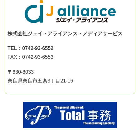
株式会社ジェイ・アライアンス・メディアサービス
TEL：0742-93-6552
FAX：0742-93-6553
〒630-8033
奈良県奈良市五条3丁目21-16