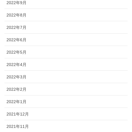
2022年9月
2022年8月
2022年7月
2022年6月
2022年5月
2022年4月
2022年3月
2022年2月
2022年1月
2021年12月
2021年11月