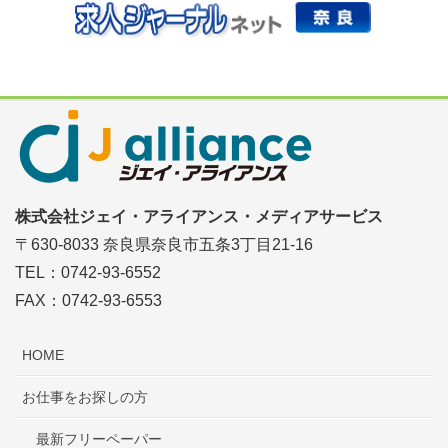
株式会社ジェイ・アライアンス・メディアサービス
〒630-8033 奈良県奈良市五条3丁目21-16
TEL：0742-93-6552
FAX：0742-93-6553
HOME
お仕事をお探しの方
最新フリーペーパー