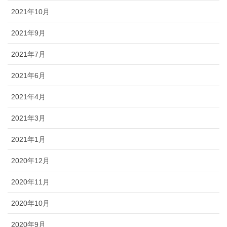
2021年10月
2021年9月
2021年7月
2021年6月
2021年4月
2021年3月
2021年1月
2020年12月
2020年11月
2020年10月
2020年9月