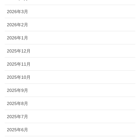
2026年3月
2026年2月
2026年1月
2025年12月
2025年11月
2025年10月
2025年9月
2025年8月
2025年7月
2025年6月