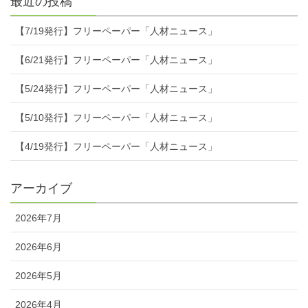
最近の投稿
【7/19発行】フリーペーパー「人材ニュース」
【6/21発行】フリーペーパー「人材ニュース」
【5/24発行】フリーペーパー「人材ニュース」
【5/10発行】フリーペーパー「人材ニュース」
【4/19発行】フリーペーパー「人材ニュース」
アーカイブ
2026年7月
2026年6月
2026年5月
2026年4月