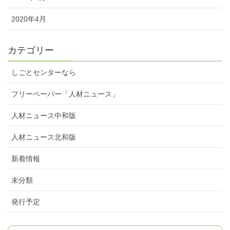
2020年4月
カテゴリー
しごとセンターなら
フリーペーパー「人材ニュース」
人材ニュース中和版
人材ニュース北和版
新着情報
未分類
発行予定