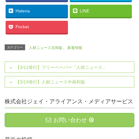
Hatena
LINE
Pocket
カテゴリー
人材ニュース北和版
、
新着情報
【3/12発行】フリーペーパー「人材ニュース」
【3/19発行】人材ニュース中南和版
株式会社ジェイ・アライアンス・メディアサービス
お問い合わせ