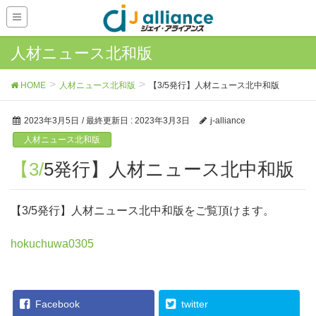
人材ニュース北和版
HOME
人材ニュース北和版
【3/5発行】人材ニュース北中和版
2023年3月5日
/ 最終更新日 :
2023年3月3日
j-alliance
人材ニュース北和版
【3/5発行】人材ニュース北中和版
【3/5発行】人材ニュース北中和版をご覧頂けます。
hokuchuwa0305
Facebook
twitter