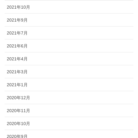
2021年10月
2021年9月
2021年7月
2021年6月
2021年4月
2021年3月
2021年1月
2020年12月
2020年11月
2020年10月
2020年9月