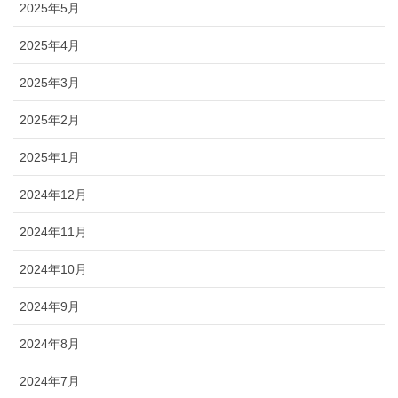
2025年5月
2025年4月
2025年3月
2025年2月
2025年1月
2024年12月
2024年11月
2024年10月
2024年9月
2024年8月
2024年7月