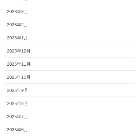
2026年3月
2026年2月
2026年1月
2025年12月
2025年11月
2025年10月
2025年9月
2025年8月
2025年7月
2025年6月