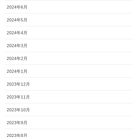
2024年6月
2024年5月
2024年4月
2024年3月
2024年2月
2024年1月
2023年12月
2023年11月
2023年10月
2023年9月
2023年8月