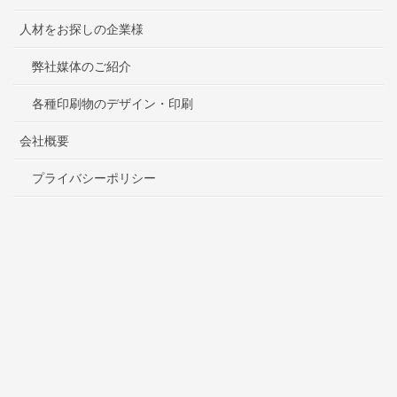
人材をお探しの企業様
弊社媒体のご紹介
各種印刷物のデザイン・印刷
会社概要
プライバシーポリシー