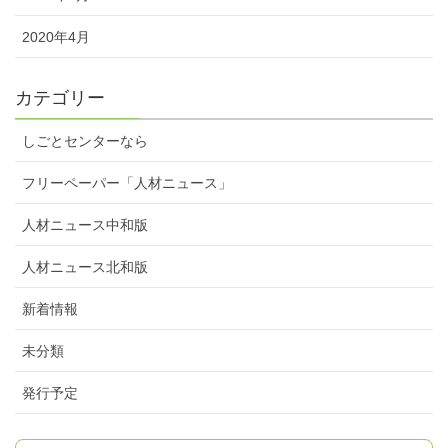
2020年4月
カテゴリー
しごとセンターなら
フリーペーパー「人材ニュース」
人材ニュース中和版
人材ニュース北和版
新着情報
未分類
発行予定