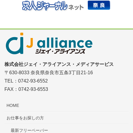
株式会社ジェイ・アライアンス・メディアサービス
〒630-8033 奈良県奈良市五条3丁目21-16
TEL：0742-93-6552
FAX：0742-93-6553
HOME
お仕事をお探しの方
最新フリーペーパー