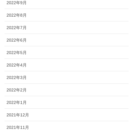
2022年9月
2022年8月
2022年7月
2022年6月
2022年5月
2022年4月
2022年3月
2022年2月
2022年1月
2021年12月
2021年11月