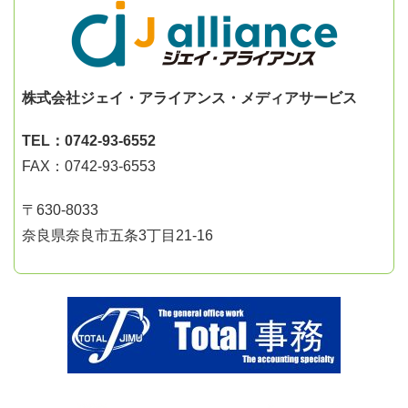
株式会社ジェイ・アライアンス・メディアサービス
TEL：0742-93-6552
FAX：0742-93-6553
〒630-8033
奈良県奈良市五条3丁目21-16