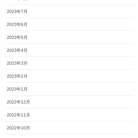
2023年7月
2023年6月
2023年5月
2023年4月
2023年3月
2023年2月
2023年1月
2022年12月
2022年11月
2022年10月