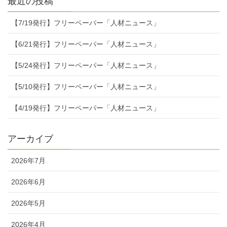
最近の投稿
【7/19発行】フリーペーパー「人材ニュース」
【6/21発行】フリーペーパー「人材ニュース」
【5/24発行】フリーペーパー「人材ニュース」
【5/10発行】フリーペーパー「人材ニュース」
【4/19発行】フリーペーパー「人材ニュース」
アーカイブ
2026年7月
2026年6月
2026年5月
2026年4月