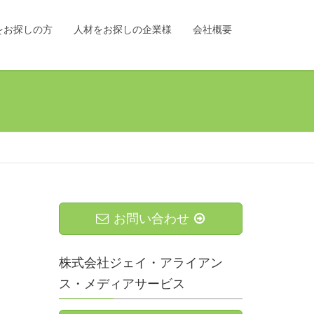
をお探しの方
人材をお探しの企業様
会社概要
お問い合わせ
株式会社ジェイ・アライアン
ス・メディアサービス