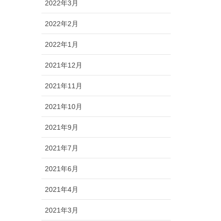
2022年3月
2022年2月
2022年1月
2021年12月
2021年11月
2021年10月
2021年9月
2021年7月
2021年6月
2021年4月
2021年3月