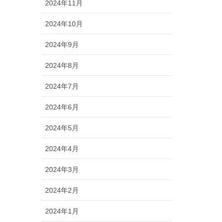
2024年11月
2024年10月
2024年9月
2024年8月
2024年7月
2024年6月
2024年5月
2024年4月
2024年3月
2024年2月
2024年1月