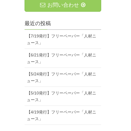
お問い合わせ
最近の投稿
【7/19発行】フリーペーパー「人材ニ
ュース」
【6/21発行】フリーペーパー「人材ニ
ュース」
【5/24発行】フリーペーパー「人材ニ
ュース」
【5/10発行】フリーペーパー「人材ニ
ュース」
【4/19発行】フリーペーパー「人材ニ
ュース」