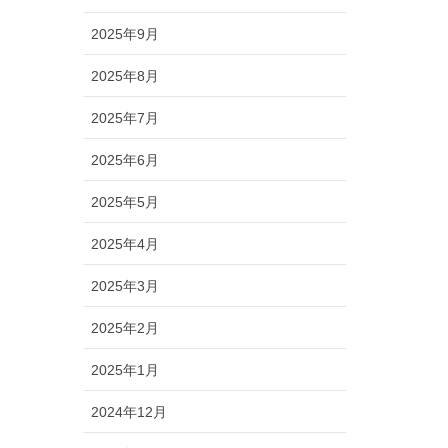
2025年9月
2025年8月
2025年7月
2025年6月
2025年5月
2025年4月
2025年3月
2025年2月
2025年1月
2024年12月