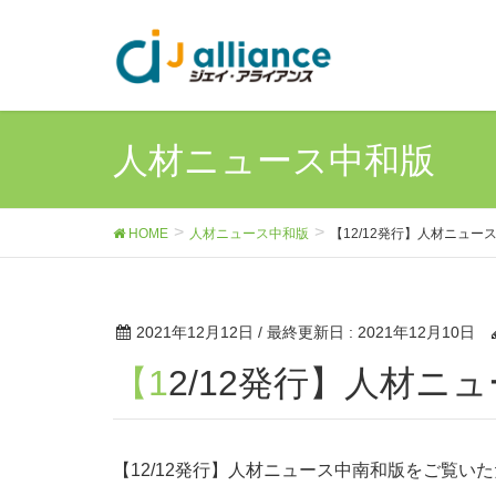
人材ニュース中和版
HOME
人材ニュース中和版
【12/12発行】人材ニュー
2021年12月12日
/ 最終更新日 :
2021年12月10日
【12/12発行】人材
【12/12発行】人材ニュース中南和版をご覧い