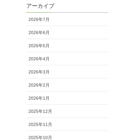
アーカイブ
2026年7月
2026年6月
2026年5月
2026年4月
2026年3月
2026年2月
2026年1月
2025年12月
2025年11月
2025年10月