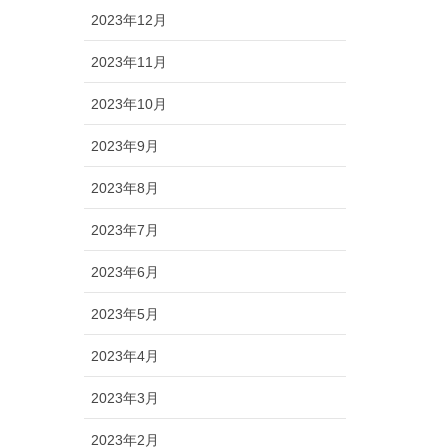
2023年12月
2023年11月
2023年10月
2023年9月
2023年8月
2023年7月
2023年6月
2023年5月
2023年4月
2023年3月
2023年2月