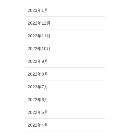
2023年1月
2022年12月
2022年11月
2022年10月
2022年9月
2022年8月
2022年7月
2022年6月
2022年5月
2022年4月