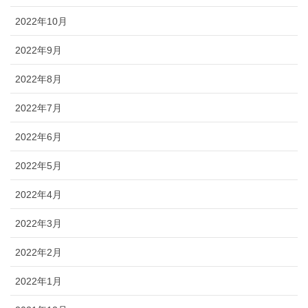
2022年10月
2022年9月
2022年8月
2022年7月
2022年6月
2022年5月
2022年4月
2022年3月
2022年2月
2022年1月