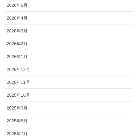
2026年5月
2026年4月
2026年3月
2026年2月
2026年1月
2025年12月
2025年11月
2025年10月
2025年9月
2025年8月
2025年7月