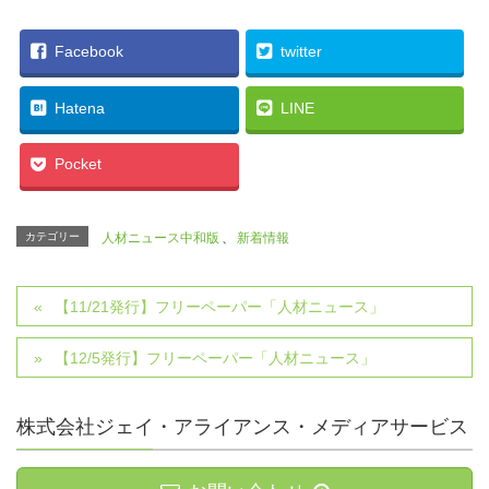
Facebook
twitter
Hatena
LINE
Pocket
カテゴリー
人材ニュース中和版
、
新着情報
【11/21発行】フリーペーパー「人材ニュース」
【12/5発行】フリーペーパー「人材ニュース」
株式会社ジェイ・アライアンス・メディアサービス