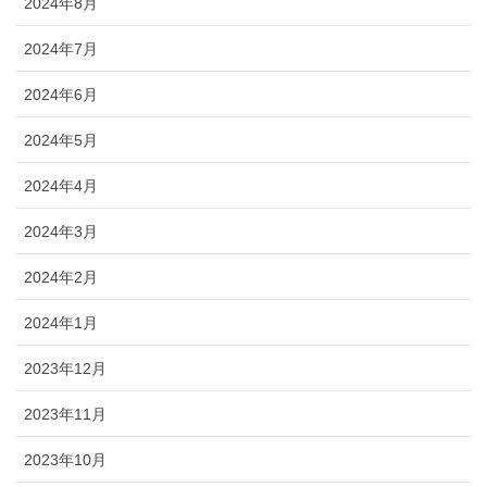
2024年8月
2024年7月
2024年6月
2024年5月
2024年4月
2024年3月
2024年2月
2024年1月
2023年12月
2023年11月
2023年10月