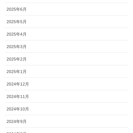
2025年6月
2025年5月
2025年4月
2025年3月
2025年2月
2025年1月
2024年12月
2024年11月
2024年10月
2024年9月