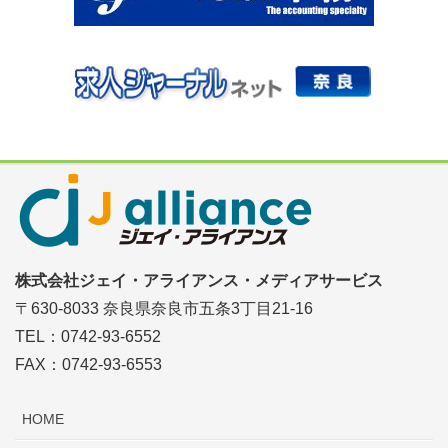
株式会社ジェイ・アライアンス・メディアサービス
〒630-8033 奈良県奈良市五条3丁目21-16
TEL：0742-93-6552
FAX：0742-93-6553
HOME