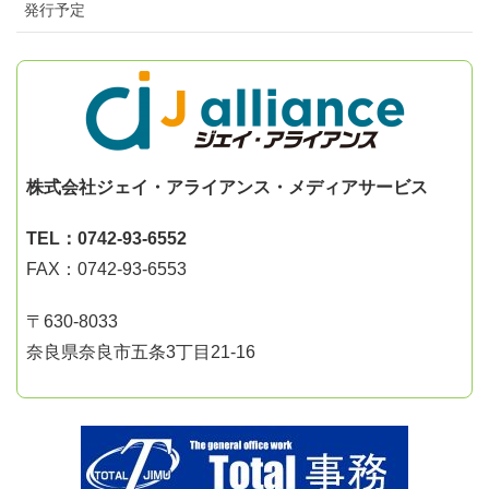
発行予定
株式会社ジェイ・アライアンス・メディアサービス
TEL：0742-93-6552
FAX：0742-93-6553
〒630-8033
奈良県奈良市五条3丁目21-16