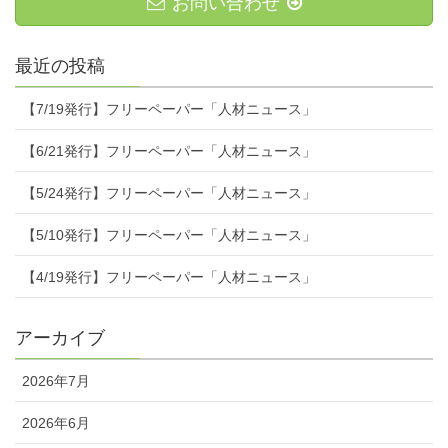
お問い合わせ
最近の投稿
【7/19発行】フリーペーパー「人材ニュース」
【6/21発行】フリーペーパー「人材ニュース」
【5/24発行】フリーペーパー「人材ニュース」
【5/10発行】フリーペーパー「人材ニュース」
【4/19発行】フリーペーパー「人材ニュース」
アーカイブ
2026年7月
2026年6月