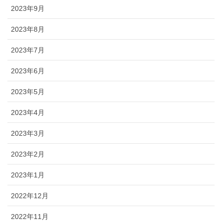
2023年9月
2023年8月
2023年7月
2023年6月
2023年5月
2023年4月
2023年3月
2023年2月
2023年1月
2022年12月
2022年11月