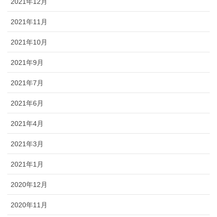
2021年12月
2021年11月
2021年10月
2021年9月
2021年7月
2021年6月
2021年4月
2021年3月
2021年1月
2020年12月
2020年11月