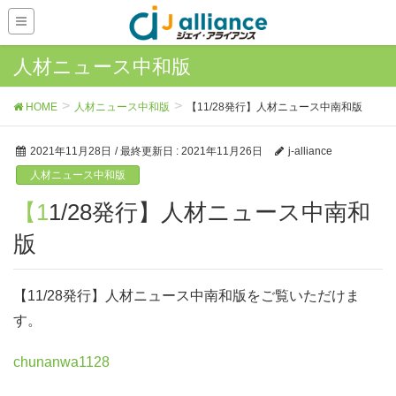
人材ニュース中和版
HOME
人材ニュース中和版
【11/28発行】人材ニュース中南和版
2021年11月28日
/ 最終更新日 :
2021年11月26日
j-alliance
人材ニュース中和版
【11/28発行】人材ニュース中南和
版
【11/28発行】人材ニュース中南和版をご覧いただけま
す。
chunanwa1128