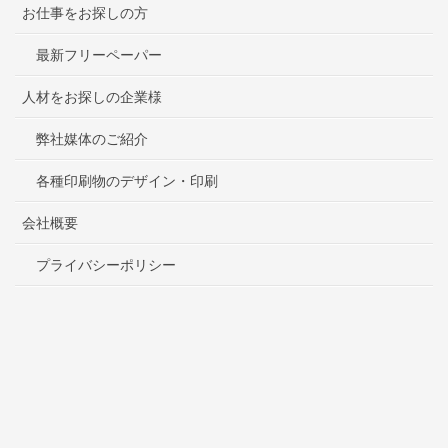
お仕事をお探しの方
最新フリーペーパー
人材をお探しの企業様
弊社媒体のご紹介
各種印刷物のデザイン・印刷
会社概要
プライバシーポリシー