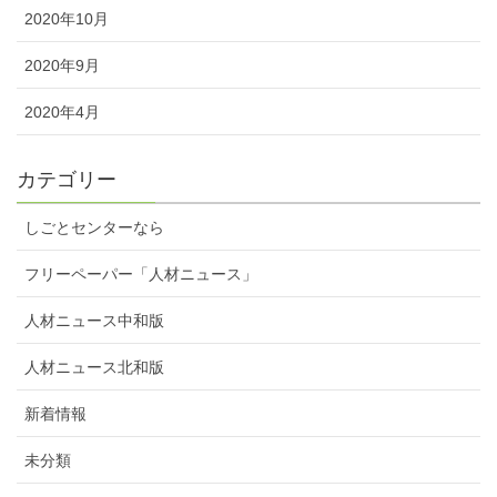
2020年10月
2020年9月
2020年4月
カテゴリー
しごとセンターなら
フリーペーパー「人材ニュース」
人材ニュース中和版
人材ニュース北和版
新着情報
未分類