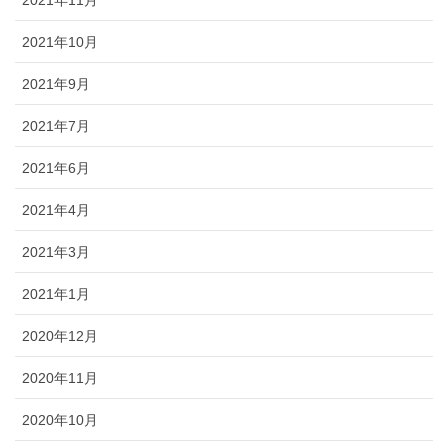
2021年11月
2021年10月
2021年9月
2021年7月
2021年6月
2021年4月
2021年3月
2021年1月
2020年12月
2020年11月
2020年10月