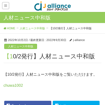
人材ニュース中和版
HOME
人材ニュース中和版
【10/2発行】人材ニュース中和版
2022年10月2日
/ 最終更新日 :
2022年9月30日
j-alliance
人材ニュース中和版
【10/2発行】人材ニュース中和版
【10/2発行】人材ニュース中和版をご覧いただけます。
chuwa1002