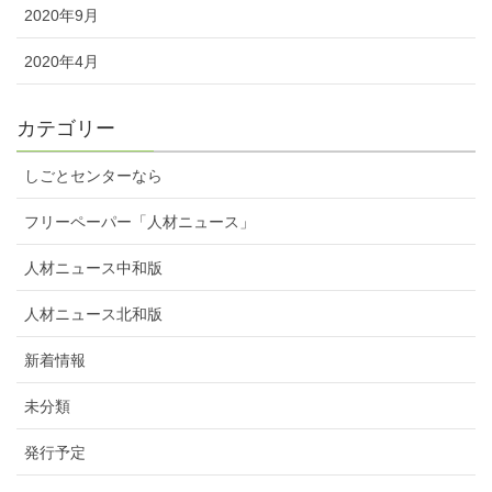
2020年9月
2020年4月
カテゴリー
しごとセンターなら
フリーペーパー「人材ニュース」
人材ニュース中和版
人材ニュース北和版
新着情報
未分類
発行予定