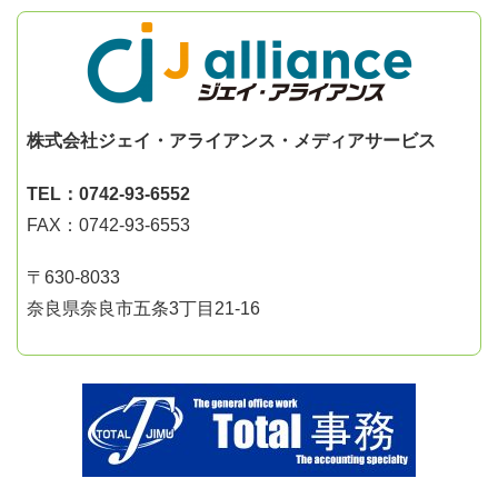
株式会社ジェイ・アライアンス・メディアサービス
TEL：0742-93-6552
FAX：0742-93-6553
〒630-8033
奈良県奈良市五条3丁目21-16