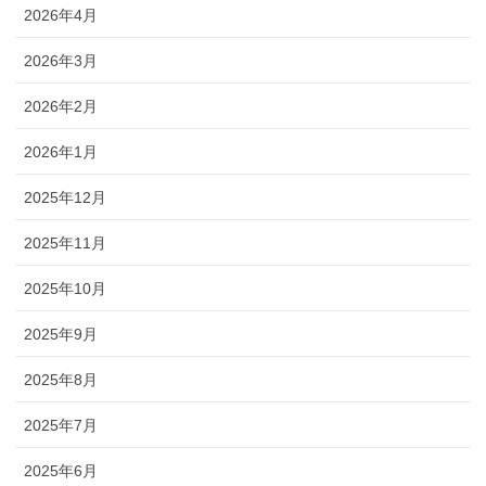
2026年4月
2026年3月
2026年2月
2026年1月
2025年12月
2025年11月
2025年10月
2025年9月
2025年8月
2025年7月
2025年6月