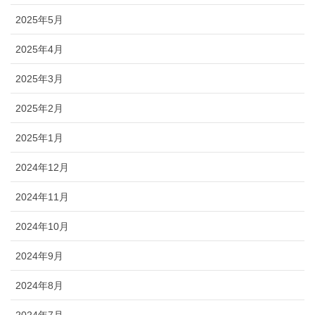
2025年5月
2025年4月
2025年3月
2025年2月
2025年1月
2024年12月
2024年11月
2024年10月
2024年9月
2024年8月