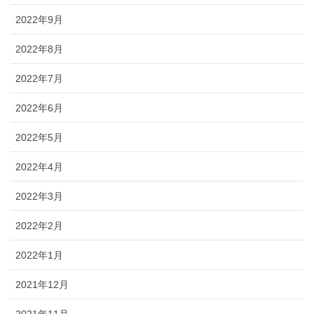
2022年9月
2022年8月
2022年7月
2022年6月
2022年5月
2022年4月
2022年3月
2022年2月
2022年1月
2021年12月