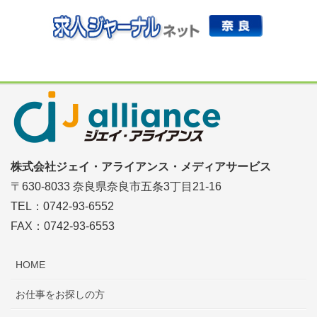
株式会社ジェイ・アライアンス・メディアサービス
〒630-8033 奈良県奈良市五条3丁目21-16
TEL：0742-93-6552
FAX：0742-93-6553
HOME
お仕事をお探しの方