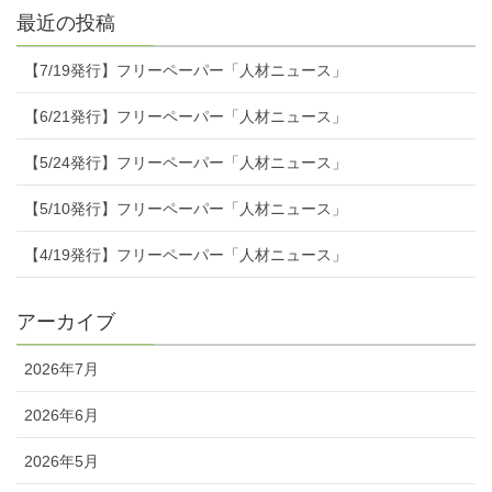
最近の投稿
【7/19発行】フリーペーパー「人材ニュース」
【6/21発行】フリーペーパー「人材ニュース」
【5/24発行】フリーペーパー「人材ニュース」
【5/10発行】フリーペーパー「人材ニュース」
【4/19発行】フリーペーパー「人材ニュース」
アーカイブ
2026年7月
2026年6月
2026年5月