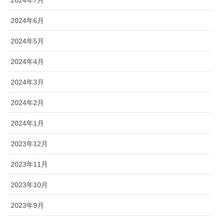
2024年7月
2024年6月
2024年5月
2024年4月
2024年3月
2024年2月
2024年1月
2023年12月
2023年11月
2023年10月
2023年9月