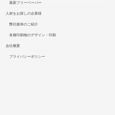
最新フリーペーパー
人材をお探しの企業様
弊社媒体のご紹介
各種印刷物のデザイン・印刷
会社概要
プライバシーポリシー