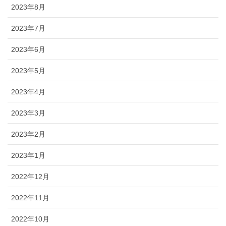
2023年8月
2023年7月
2023年6月
2023年5月
2023年4月
2023年3月
2023年2月
2023年1月
2022年12月
2022年11月
2022年10月