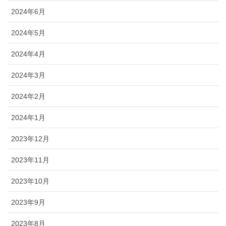
2024年6月
2024年5月
2024年4月
2024年3月
2024年2月
2024年1月
2023年12月
2023年11月
2023年10月
2023年9月
2023年8月