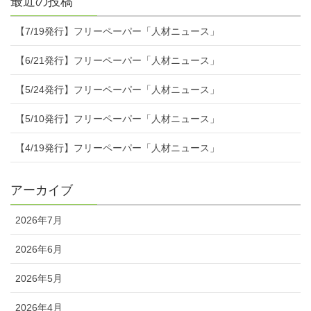
最近の投稿
【7/19発行】フリーペーパー「人材ニュース」
【6/21発行】フリーペーパー「人材ニュース」
【5/24発行】フリーペーパー「人材ニュース」
【5/10発行】フリーペーパー「人材ニュース」
【4/19発行】フリーペーパー「人材ニュース」
アーカイブ
2026年7月
2026年6月
2026年5月
2026年4月