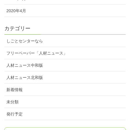
2020年4月
カテゴリー
しごとセンターなら
フリーペーパー「人材ニュース」
人材ニュース中和版
人材ニュース北和版
新着情報
未分類
発行予定