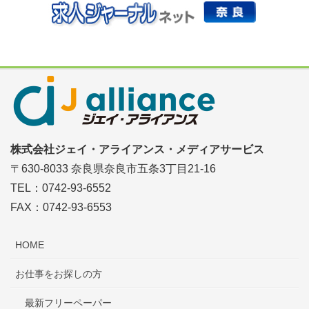
株式会社ジェイ・アライアンス・メディアサービス
〒630-8033 奈良県奈良市五条3丁目21-16
TEL：0742-93-6552
FAX：0742-93-6553
HOME
お仕事をお探しの方
最新フリーペーパー