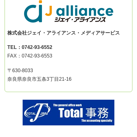
株式会社ジェイ・アライアンス・メディアサービス
TEL：0742-93-6552
FAX：0742-93-6553
〒630-8033
奈良県奈良市五条3丁目21-16