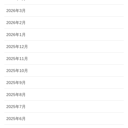
2026年3月
2026年2月
2026年1月
2025年12月
2025年11月
2025年10月
2025年9月
2025年8月
2025年7月
2025年6月