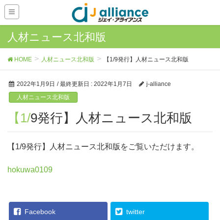
人材ニュース北和版
HOME
人材ニュース北和版
【1/9発行】人材ニュース北和版
2022年1月9日
/ 最終更新日 :
2022年1月7日
j-alliance
人材ニュース北和版
【1/9発行】人材ニュース北和版
【1/9発行】人材ニュース北和版をご覧いただけます。
hokuwa0109
Facebook
twitter