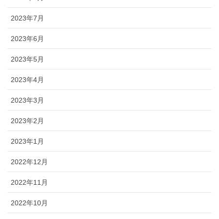
2023年7月
2023年6月
2023年5月
2023年4月
2023年3月
2023年2月
2023年1月
2022年12月
2022年11月
2022年10月