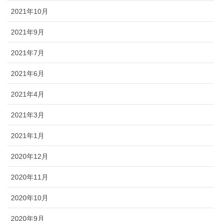
2021年10月
2021年9月
2021年7月
2021年6月
2021年4月
2021年3月
2021年1月
2020年12月
2020年11月
2020年10月
2020年9月