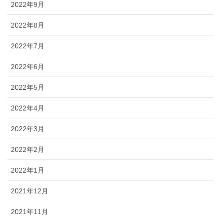
2022年9月
2022年8月
2022年7月
2022年6月
2022年5月
2022年4月
2022年3月
2022年2月
2022年1月
2021年12月
2021年11月