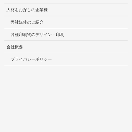
人材をお探しの企業様
弊社媒体のご紹介
各種印刷物のデザイン・印刷
会社概要
プライバシーポリシー