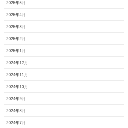
2025年5月
2025年4月
2025年3月
2025年2月
2025年1月
2024年12月
2024年11月
2024年10月
2024年9月
2024年8月
2024年7月