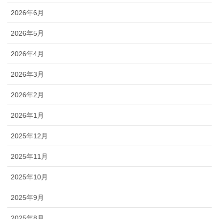
2026年6月
2026年5月
2026年4月
2026年3月
2026年2月
2026年1月
2025年12月
2025年11月
2025年10月
2025年9月
2025年8月