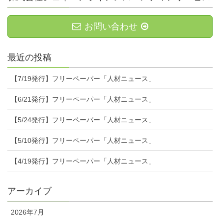
お問い合わせ
最近の投稿
【7/19発行】フリーペーパー「人材ニュース」
【6/21発行】フリーペーパー「人材ニュース」
【5/24発行】フリーペーパー「人材ニュース」
【5/10発行】フリーペーパー「人材ニュース」
【4/19発行】フリーペーパー「人材ニュース」
アーカイブ
2026年7月