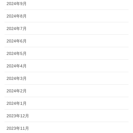
2024年9月
2024年8月
2024年7月
2024年6月
2024年5月
2024年4月
2024年3月
2024年2月
2024年1月
2023年12月
2023年11月