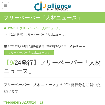
フリーペーパー「人材ニュース」
HOME
フリーペーパー「人材ニュース」
【9/24発行】フリーペーパー「人材ニュース」
2023年9月24日
/ 最終更新日 :
2023年10月3日
j-alliance
フリーペーパー「人材ニュース」
【9/24発行】フリーペーパー「人材
ニュース」
フリーペーパー「人材ニュース」の9/24発行分をご覧いた
だけます
freepaper20230924_(1)