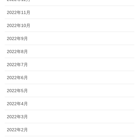
2022年11月
2022年10月
2022年9月
2022年8月
2022年7月
2022年6月
2022年5月
2022年4月
2022年3月
2022年2月