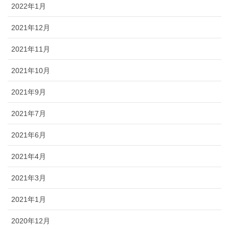
2022年1月
2021年12月
2021年11月
2021年10月
2021年9月
2021年7月
2021年6月
2021年4月
2021年3月
2021年1月
2020年12月