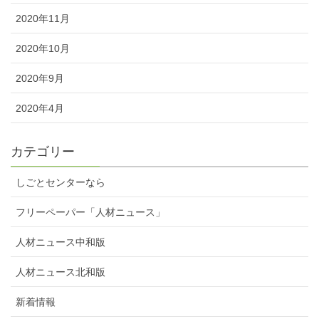
2020年11月
2020年10月
2020年9月
2020年4月
カテゴリー
しごとセンターなら
フリーペーパー「人材ニュース」
人材ニュース中和版
人材ニュース北和版
新着情報