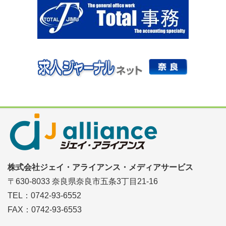
株式会社ジェイ・アライアンス・メディアサービス
〒630-8033 奈良県奈良市五条3丁目21-16
TEL：0742-93-6552
FAX：0742-93-6553