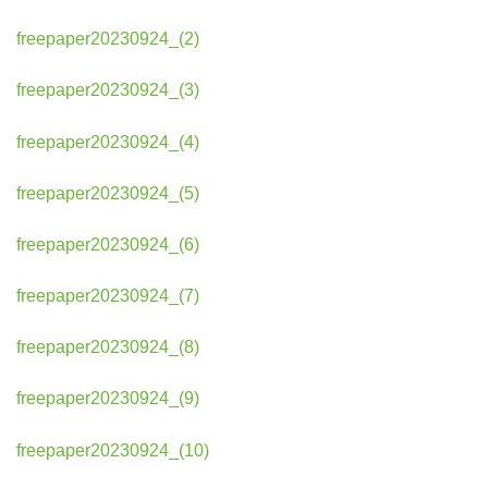
freepaper20230924_(2)
freepaper20230924_(3)
freepaper20230924_(4)
freepaper20230924_(5)
freepaper20230924_(6)
freepaper20230924_(7)
freepaper20230924_(8)
freepaper20230924_(9)
freepaper20230924_(10)