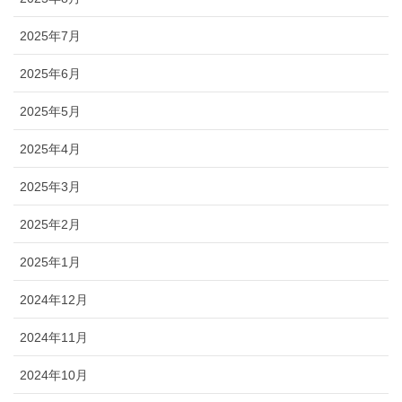
2025年7月
2025年6月
2025年5月
2025年4月
2025年3月
2025年2月
2025年1月
2024年12月
2024年11月
2024年10月