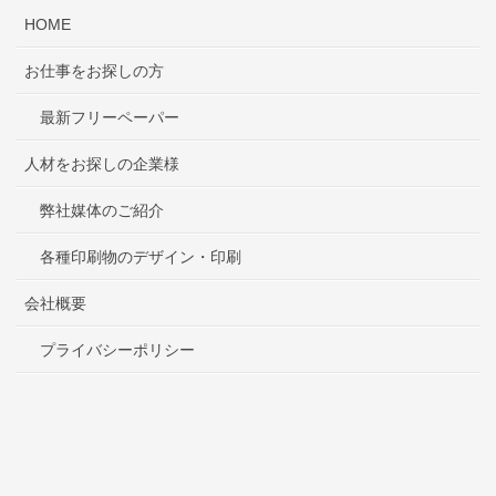
HOME
お仕事をお探しの方
最新フリーペーパー
人材をお探しの企業様
弊社媒体のご紹介
各種印刷物のデザイン・印刷
会社概要
プライバシーポリシー