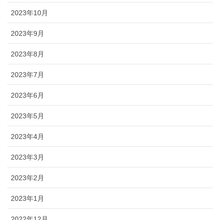
2023年10月
2023年9月
2023年8月
2023年7月
2023年6月
2023年5月
2023年4月
2023年3月
2023年2月
2023年1月
2022年12月