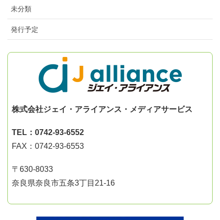
未分類
発行予定
株式会社ジェイ・アライアンス・メディアサービス
TEL：0742-93-6552
FAX：0742-93-6553
〒630-8033
奈良県奈良市五条3丁目21-16