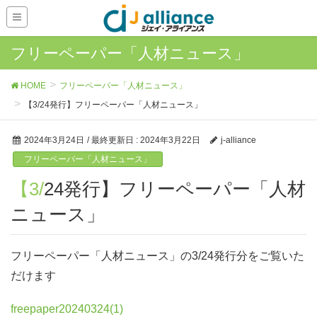
フリーペーパー「人材ニュース」
HOME
フリーペーパー「人材ニュース」
【3/24発行】フリーペーパー「人材ニュース」
2024年3月24日
/ 最終更新日 :
2024年3月22日
j-alliance
フリーペーパー「人材ニュース」
【3/24発行】フリーペーパー「人材
ニュース」
フリーペーパー「人材ニュース」の3/24発行分をご覧いた
だけます
freepaper20240324(1)