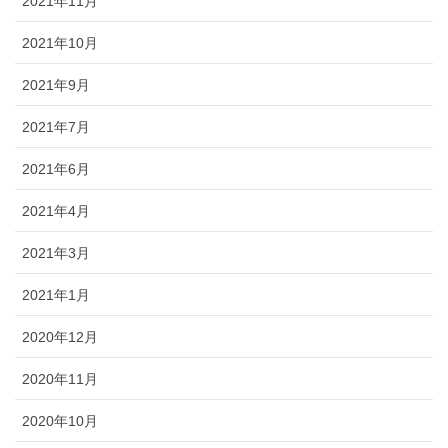
2021年11月
2021年10月
2021年9月
2021年7月
2021年6月
2021年4月
2021年3月
2021年1月
2020年12月
2020年11月
2020年10月