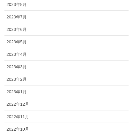
2023年8月
2023年7月
2023年6月
2023年5月
2023年4月
2023年3月
2023年2月
2023年1月
2022年12月
2022年11月
2022年10月