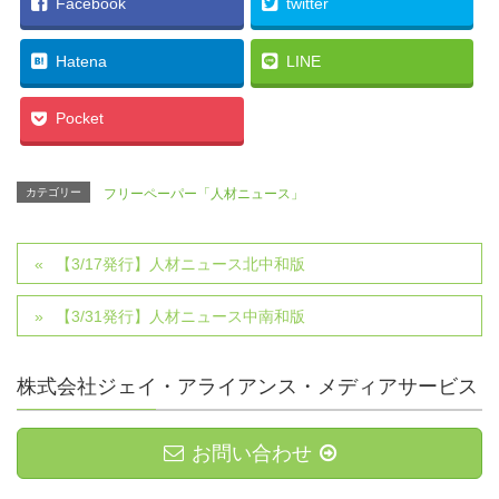
Facebook
twitter
Hatena
LINE
Pocket
カテゴリー
フリーペーパー「人材ニュース」
【3/17発行】人材ニュース北中和版
【3/31発行】人材ニュース中南和版
株式会社ジェイ・アライアンス・メディアサービス
お問い合わせ