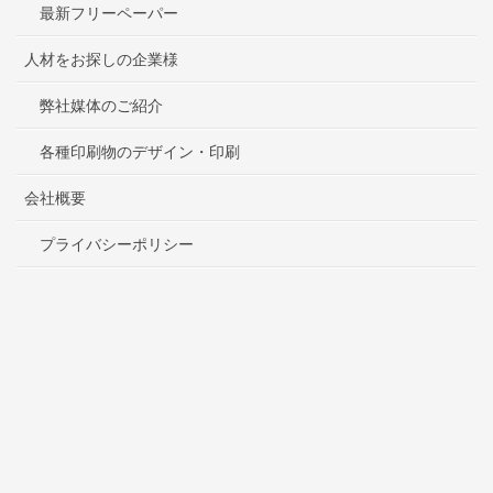
最新フリーペーパー
人材をお探しの企業様
弊社媒体のご紹介
各種印刷物のデザイン・印刷
会社概要
プライバシーポリシー