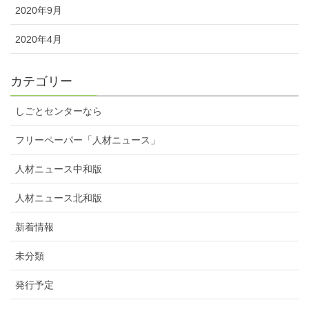
2020年9月
2020年4月
カテゴリー
しごとセンターなら
フリーペーパー「人材ニュース」
人材ニュース中和版
人材ニュース北和版
新着情報
未分類
発行予定