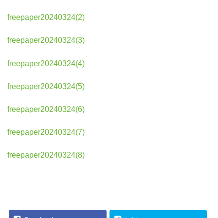
freepaper20240324(2)
freepaper20240324(3)
freepaper20240324(4)
freepaper20240324(5)
freepaper20240324(6)
freepaper20240324(7)
freepaper20240324(8)