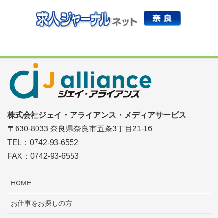
株式会社ジェイ・アライアンス・メディアサービス
〒630-8033 奈良県奈良市五条3丁目21-16
TEL：0742-93-6552
FAX：0742-93-6553
HOME
お仕事をお探しの方