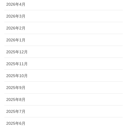
2026年4月
2026年3月
2026年2月
2026年1月
2025年12月
2025年11月
2025年10月
2025年9月
2025年8月
2025年7月
2025年6月