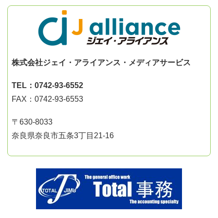
株式会社ジェイ・アライアンス・メディアサービス
TEL：0742-93-6552
FAX：0742-93-6553
〒630-8033
奈良県奈良市五条3丁目21-16