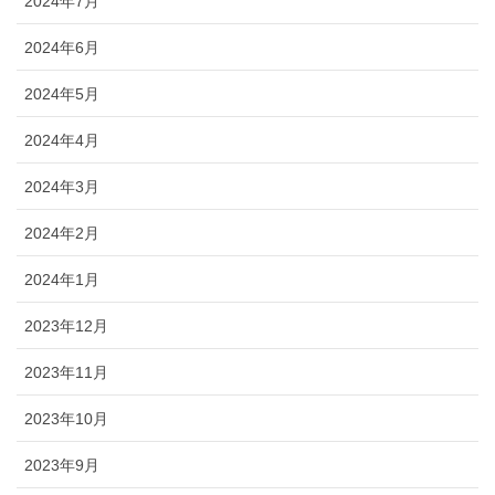
2024年7月
2024年6月
2024年5月
2024年4月
2024年3月
2024年2月
2024年1月
2023年12月
2023年11月
2023年10月
2023年9月