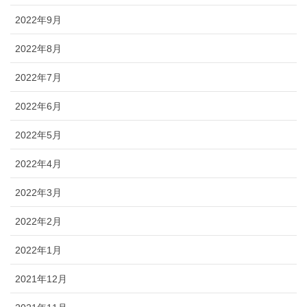
2022年9月
2022年8月
2022年7月
2022年6月
2022年5月
2022年4月
2022年3月
2022年2月
2022年1月
2021年12月