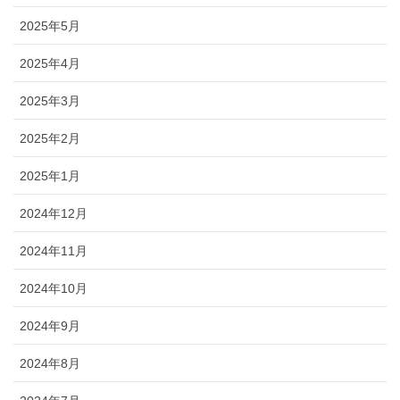
2025年5月
2025年4月
2025年3月
2025年2月
2025年1月
2024年12月
2024年11月
2024年10月
2024年9月
2024年8月