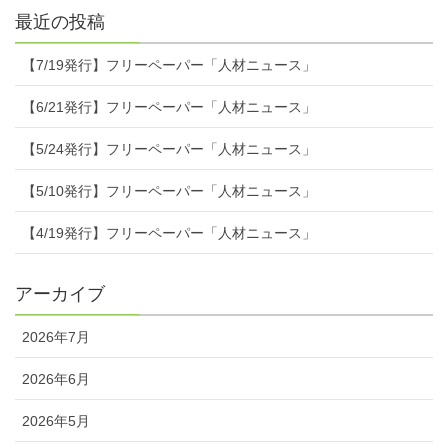
最近の投稿
【7/19発行】フリーペーパー「人材ニュース」
【6/21発行】フリーペーパー「人材ニュース」
【5/24発行】フリーペーパー「人材ニュース」
【5/10発行】フリーペーパー「人材ニュース」
【4/19発行】フリーペーパー「人材ニュース」
アーカイブ
2026年7月
2026年6月
2026年5月