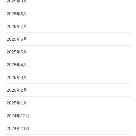
2025年9月
2025年8月
2025年7月
2025年6月
2025年5月
2025年4月
2025年3月
2025年2月
2025年1月
2024年12月
2024年11月