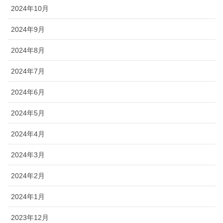
2024年10月
2024年9月
2024年8月
2024年7月
2024年6月
2024年5月
2024年4月
2024年3月
2024年2月
2024年1月
2023年12月