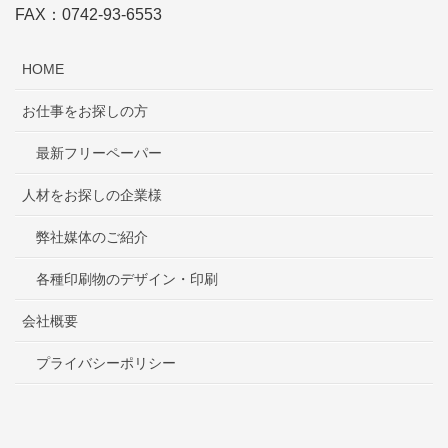
FAX：0742-93-6553
HOME
お仕事をお探しの方
最新フリーペーパー
人材をお探しの企業様
弊社媒体のご紹介
各種印刷物のデザイン・印刷
会社概要
プライバシーポリシー