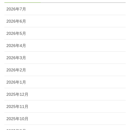
2026年7月
2026年6月
2026年5月
2026年4月
2026年3月
2026年2月
2026年1月
2025年12月
2025年11月
2025年10月