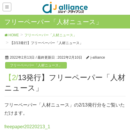
フリーペーパー「人材ニュース」
HOME
フリーペーパー「人材ニュース」
【2/13発行】フリーペーパー「人材ニュース」
2022年2月13日
/ 最終更新日 :
2022年2月10日
j-alliance
フリーペーパー「人材ニュース」
【2/13発行】フリーペーパー「人材
ニュース」
フリーペーパー「人材ニュース」の2/13発行分をご覧いた
だけます。
freepaper20220213_1