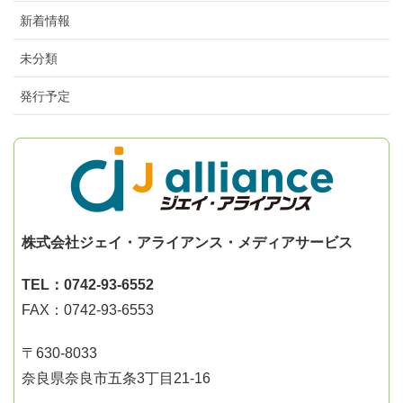
新着情報
未分類
発行予定
株式会社ジェイ・アライアンス・メディアサービス
TEL：0742-93-6552
FAX：0742-93-6553
〒630-8033
奈良県奈良市五条3丁目21-16