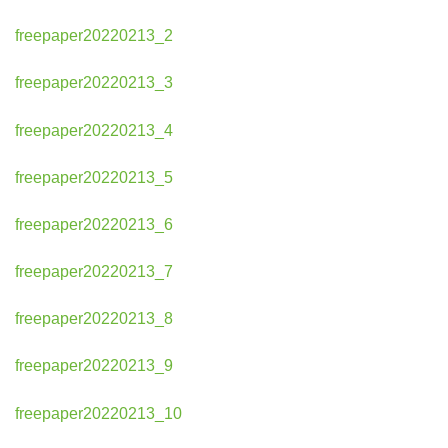
freepaper20220213_2
freepaper20220213_3
freepaper20220213_4
freepaper20220213_5
freepaper20220213_6
freepaper20220213_7
freepaper20220213_8
freepaper20220213_9
freepaper20220213_10