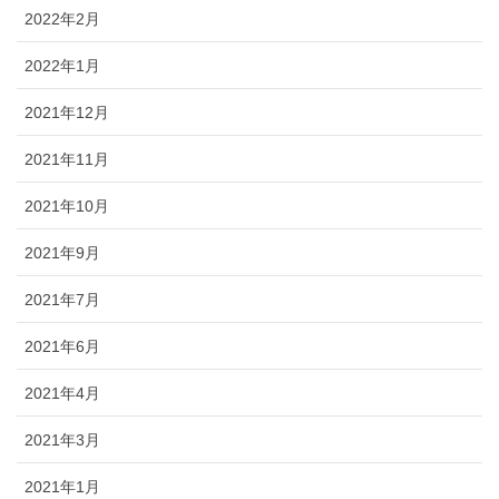
2022年2月
2022年1月
2021年12月
2021年11月
2021年10月
2021年9月
2021年7月
2021年6月
2021年4月
2021年3月
2021年1月