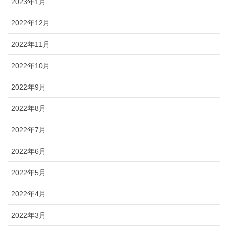
2023年1月
2022年12月
2022年11月
2022年10月
2022年9月
2022年8月
2022年7月
2022年6月
2022年5月
2022年4月
2022年3月