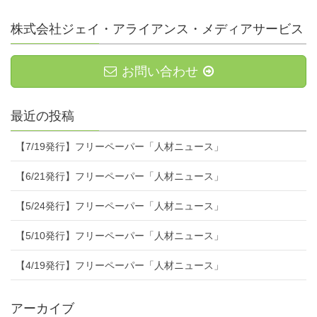
株式会社ジェイ・アライアンス・メディアサービス
お問い合わせ
最近の投稿
【7/19発行】フリーペーパー「人材ニュース」
【6/21発行】フリーペーパー「人材ニュース」
【5/24発行】フリーペーパー「人材ニュース」
【5/10発行】フリーペーパー「人材ニュース」
【4/19発行】フリーペーパー「人材ニュース」
アーカイブ