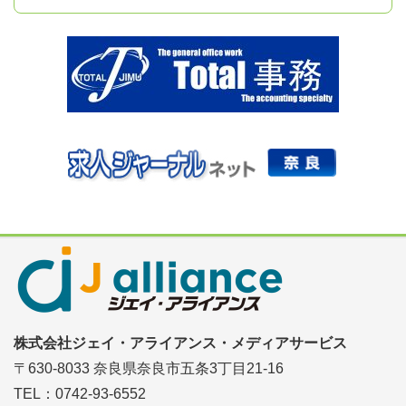
株式会社ジェイ・アライアンス・メディアサービス
〒630-8033 奈良県奈良市五条3丁目21-16
TEL：0742-93-6552