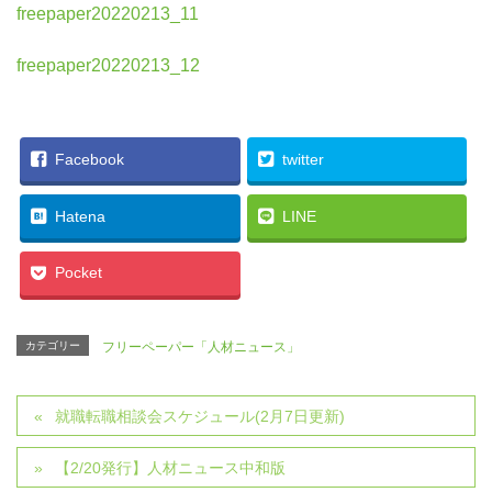
freepaper20220213_11
freepaper20220213_12
Facebook
twitter
Hatena
LINE
Pocket
カテゴリー
フリーペーパー「人材ニュース」
就職転職相談会スケジュール(2月7日更新)
【2/20発行】人材ニュース中和版