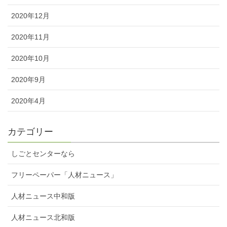
2020年12月
2020年11月
2020年10月
2020年9月
2020年4月
カテゴリー
しごとセンターなら
フリーペーパー「人材ニュース」
人材ニュース中和版
人材ニュース北和版