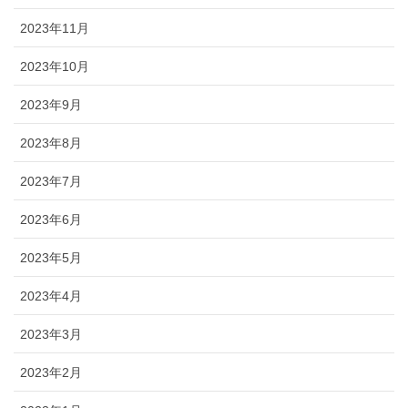
2023年11月
2023年10月
2023年9月
2023年8月
2023年7月
2023年6月
2023年5月
2023年4月
2023年3月
2023年2月