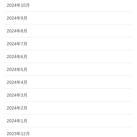
2024年10月
2024年9月
2024年8月
2024年7月
2024年6月
2024年5月
2024年4月
2024年3月
2024年2月
2024年1月
2023年12月