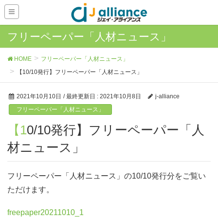
フリーペーパー「人材ニュース」
HOME
フリーペーパー「人材ニュース」
【10/10発行】フリーペーパー「人材ニュース」
2021年10月10日
/ 最終更新日 :
2021年10月8日
j-alliance
フリーペーパー「人材ニュース」
【10/10発行】フリーペーパー「人
材ニュース」
フリーペーパー「人材ニュース」の10/10発行分をご覧い
ただけます。
freepaper20211010_1