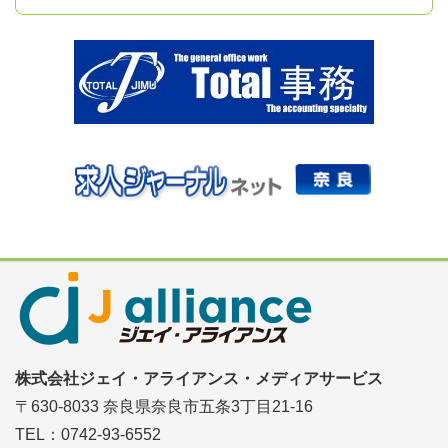
株式会社ジェイ・アライアンス・メディアサービス
〒630-8033 奈良県奈良市五条3丁目21-16
TEL：0742-93-6552