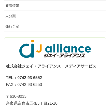
新着情報
未分類
発行予定
株式会社ジェイ・アライアンス・メディアサービス
TEL：0742-93-6552
FAX：0742-93-6553
〒630-8033
奈良県奈良市五条3丁目21-16