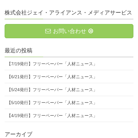
株式会社ジェイ・アライアンス・メディアサービス
お問い合わせ
最近の投稿
【7/19発行】フリーペーパー「人材ニュース」
【6/21発行】フリーペーパー「人材ニュース」
【5/24発行】フリーペーパー「人材ニュース」
【5/10発行】フリーペーパー「人材ニュース」
【4/19発行】フリーペーパー「人材ニュース」
アーカイブ