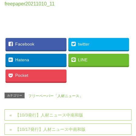
freepaper20211010_11
Facebook
twitter
Hatena
LINE
Pocket
カテゴリー
フリーペーパー「人材ニュース」
【10/3発行】人材ニュース中南和版
【10/17発行】人材ニュース中南和版