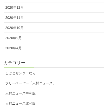
2020年12月
2020年11月
2020年10月
2020年9月
2020年4月
カテゴリー
しごとセンターなら
フリーペーパー「人材ニュース」
人材ニュース中和版
人材ニュース北和版