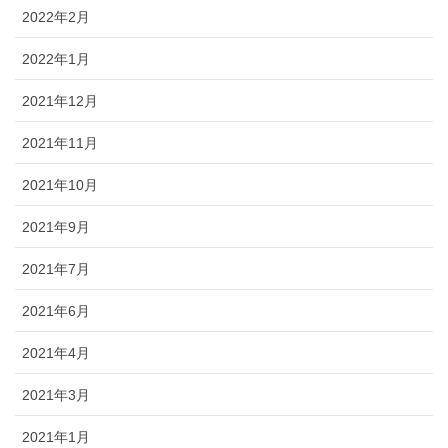
2022年2月
2022年1月
2021年12月
2021年11月
2021年10月
2021年9月
2021年7月
2021年6月
2021年4月
2021年3月
2021年1月