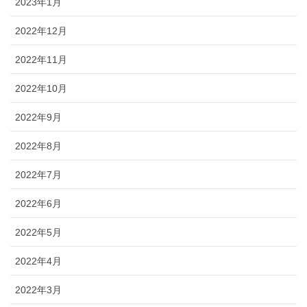
2023年1月
2022年12月
2022年11月
2022年10月
2022年9月
2022年8月
2022年7月
2022年6月
2022年5月
2022年4月
2022年3月