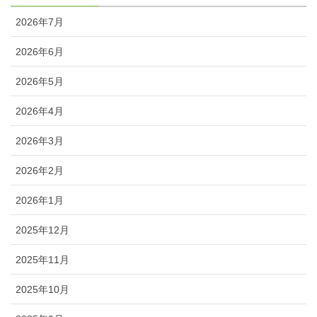
2026年7月
2026年6月
2026年5月
2026年4月
2026年3月
2026年2月
2026年1月
2025年12月
2025年11月
2025年10月