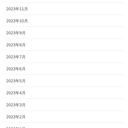
2023年11月
2023年10月
2023年9月
2023年8月
2023年7月
2023年6月
2023年5月
2023年4月
2023年3月
2023年2月