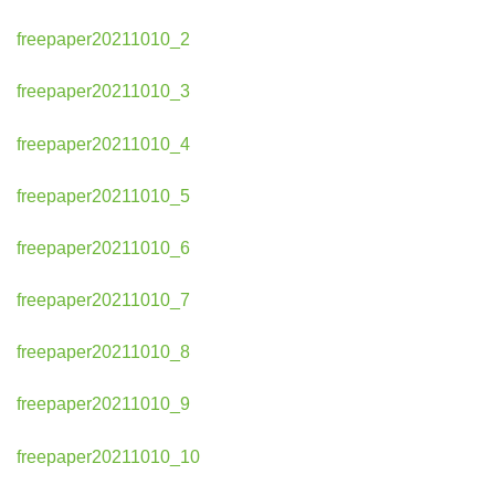
freepaper20211010_2
freepaper20211010_3
freepaper20211010_4
freepaper20211010_5
freepaper20211010_6
freepaper20211010_7
freepaper20211010_8
freepaper20211010_9
freepaper20211010_10