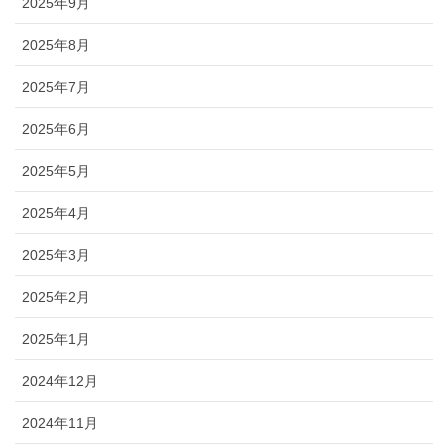
2025年9月
2025年8月
2025年7月
2025年6月
2025年5月
2025年4月
2025年3月
2025年2月
2025年1月
2024年12月
2024年11月