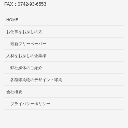
FAX：0742-93-6553
HOME
お仕事をお探しの方
最新フリーペーパー
人材をお探しの企業様
弊社媒体のご紹介
各種印刷物のデザイン・印刷
会社概要
プライバシーポリシー